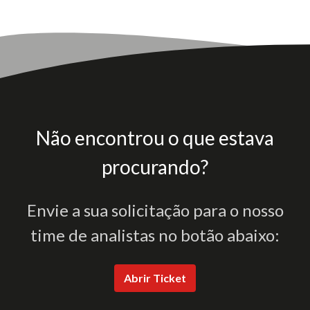
Não encontrou o que estava
procurando?
Envie a sua solicitação para o nosso
time de analistas no botão abaixo:
Abrir Ticket