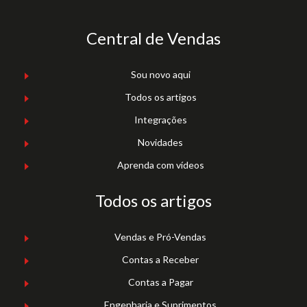
Central de Vendas
Sou novo aqui
Todos os artigos
Integrações
Novidades
Aprenda com vídeos
Todos os artigos
Vendas e Pró-Vendas
Contas a Receber
Contas a Pagar
Engenharia e Suprimentos