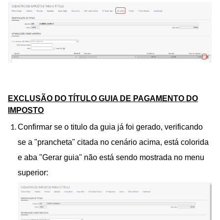
EXCLUSÃO DO TÍTULO GUIA DE PAGAMENTO DO
IMPOSTO
Confirmar se o titulo da guia já foi gerado, verificando
se a "prancheta" citada no cenário acima, está colorida
e aba "Gerar guia" não está sendo mostrada no menu
superior: