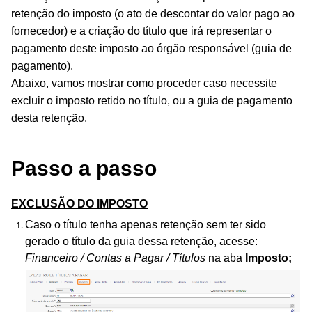
retenção do imposto (o ato de descontar do valor pago ao
fornecedor) e a criação do título que irá representar o
pagamento deste imposto ao órgão responsável (guia de
pagamento).
Abaixo, vamos mostrar como proceder caso necessite
excluir o imposto retido no título, ou a guia de pagamento
desta retenção.
Passo a passo
EXCLUSÃO DO IMPOSTO
Caso o título tenha apenas retenção sem ter sido
gerado o título da guia dessa retenção, acesse:
Financeiro / Contas a Pagar / Títulos
na aba
Imposto;