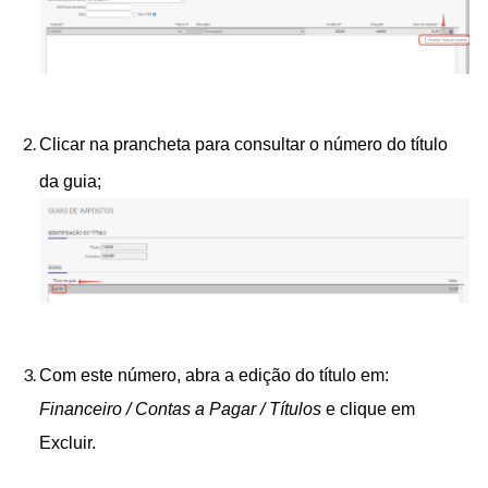
Clicar na prancheta para consultar o número
do título
da guia;
Com este número, abra a edição do título em:
Financeiro / Contas a Pagar / Títulos
e clique em
Excluir.