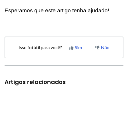
Esperamos que este artigo tenha ajudado!
Isso foi útil para você?
Sim
Não
Artigos relacionados