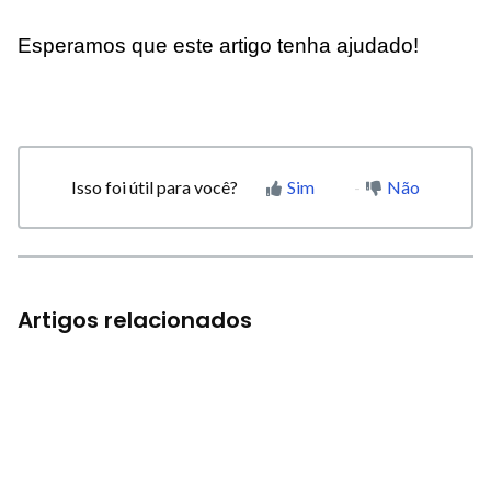
Esperamos que este artigo tenha ajudado!
Isso foi útil para você?
Sim
Não
Artigos relacionados