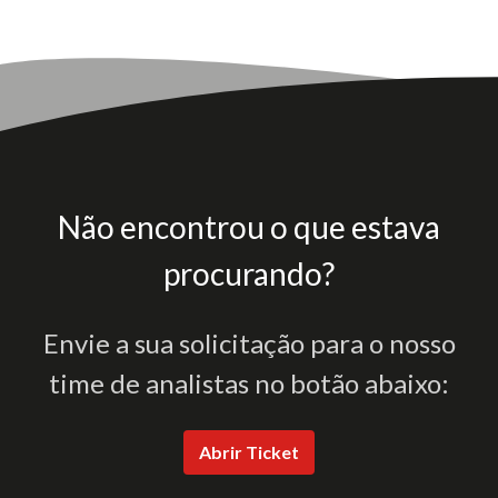
Não encontrou o que estava
procurando?
Envie a sua solicitação para o nosso
time de analistas no botão abaixo:
Abrir Ticket