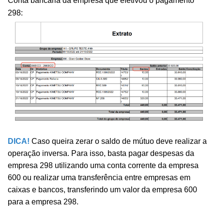
Conta bancaria da empresa que efetivou o pagamento
298:
DICA!
Caso queira zerar o saldo de mútuo deve realizar a
operação inversa. Para isso, basta pagar despesas da
empresa 298 utilizando uma conta corrente da empresa
600 ou realizar uma transferência entre empresas em
caixas e bancos, transferindo um valor da empresa 600
para a empresa 298.