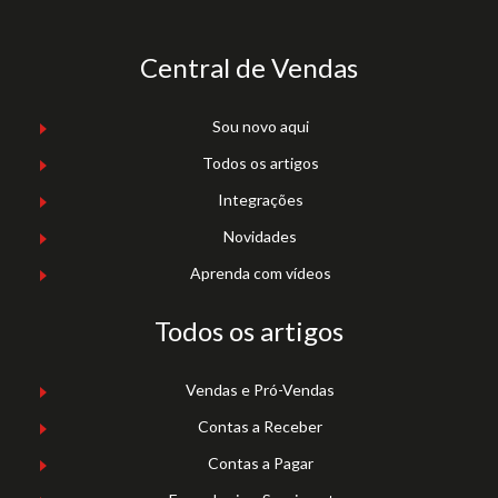
Central de Vendas
Sou novo aqui
Todos os artigos
Integrações
Novidades
Aprenda com vídeos
Todos os artigos
Vendas e Pró-Vendas
Contas a Receber
Contas a Pagar