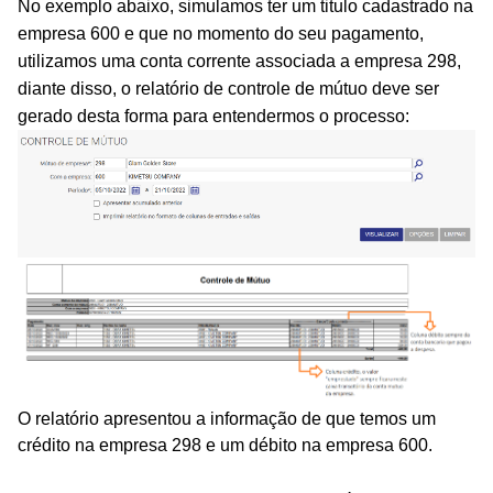
No exemplo abaixo, simulamos ter um titulo cadastrado na
empresa 600 e que no momento do seu pagamento,
utilizamos uma conta corrente associada a empresa 298,
diante disso, o relatório de controle de mútuo deve ser
gerado desta forma para entendermos o processo:
O relatório apresentou a informação de que temos um
crédito na empresa 298 e um débito na empresa 600.