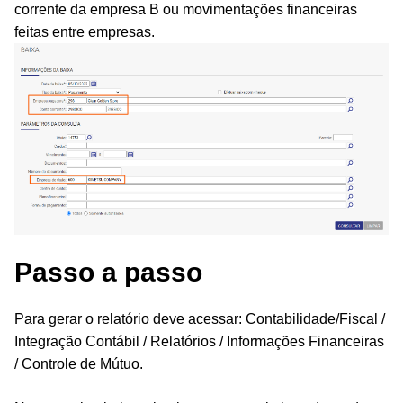
corrente da empresa B ou movimentações financeiras
feitas entre empresas.
Passo a passo
Para gerar o relatório deve acessar: Contabilidade/Fiscal /
Integração Contábil / Relatórios / Informações Financeiras
/ Controle de Mútuo.