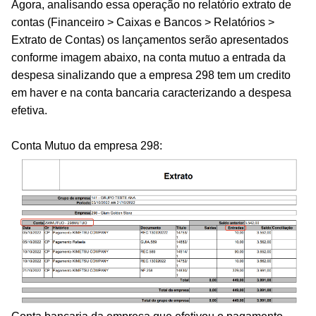
Agora, analisando essa operação no relatório extrato de
contas (Financeiro > Caixas e Bancos > Relatórios >
Extrato de Contas)
os lançamentos serão
apresentados
conforme imagem abaixo, na conta mutuo a entrada da
despesa sinalizando que a empresa 298 tem um credito
em haver e na conta bancaria caracterizando a
despesa
efetiva.
Conta Mutuo da empresa 298: