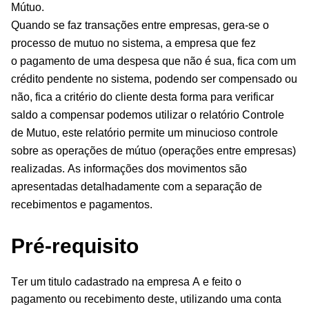
Mútuo.
Quando se faz transações entre empresas, gera-se o
processo de mutuo no sistema, a empresa que fez
o
pagamento
de uma despesa que não é sua, fica com um
crédito pendente no sistema, podendo ser compensado ou
não, fica a critério do cliente desta forma para verificar
saldo a compensar podemos utilizar o
relatório Controle
de Mutuo, e
ste relatório permite um minucioso controle
sobre as operações de mútuo (operações entre empresas)
realizadas. As informações dos movimentos são
apresentadas detalhadamente com a separação de
recebimentos e pagamentos.
Pré-requisito
Ter um titulo cadastrado na empresa A e feito o
pagamento ou recebimento deste, utilizando uma conta