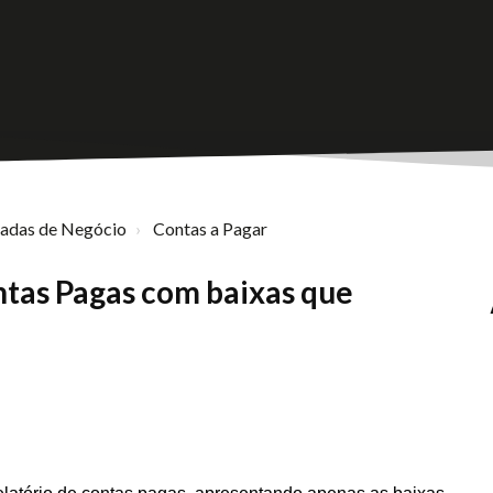
nadas de Negócio
Contas a Pagar
ntas Pagas com baixas que