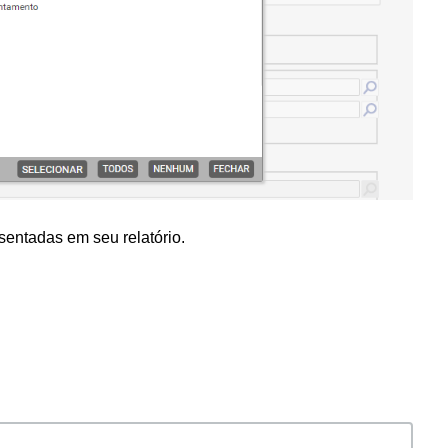
entadas em seu relatório.