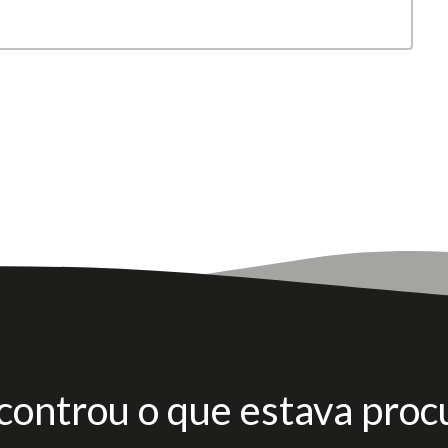
controu o que estava proc