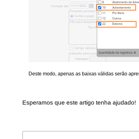
Deste modo, apenas as baixas válidas serão apres
Esperamos que este artigo tenha ajudado!