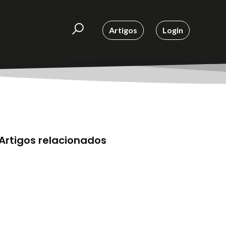
Artigos
Login
Artigos relacionados