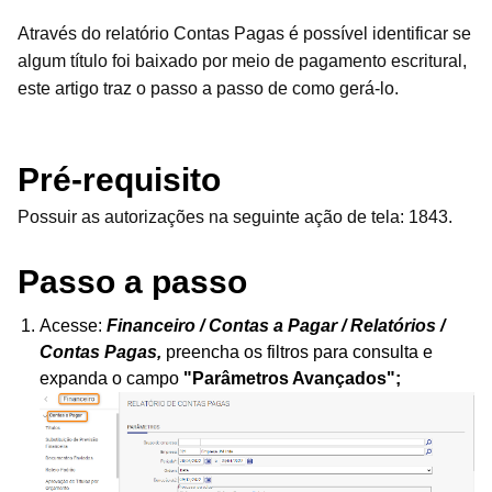
Através do relatório Contas Pagas é possível identificar se
algum título foi baixado por meio de pagamento escritural,
este artigo traz o passo a passo de como gerá-lo.
Pré-requisito
Possuir as autorizações na seguinte ação de tela: 1843.
Passo a passo
Acesse:
Financeiro / Contas a Pagar / Relatórios /
Contas Pagas,
preencha os filtros para consulta e
expanda o campo
"Parâmetros Avançados";