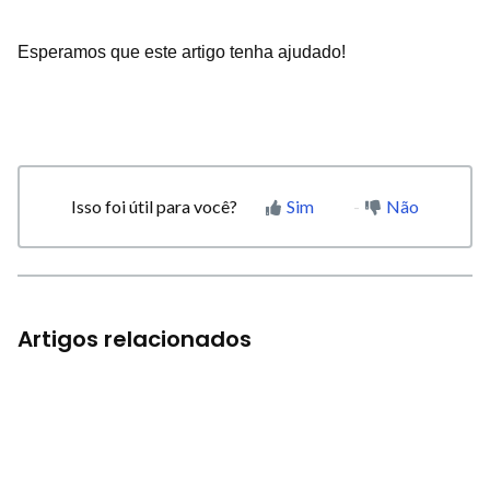
Esperamos que este artigo tenha ajudado!
Isso foi útil para você?
Sim
Não
Artigos relacionados