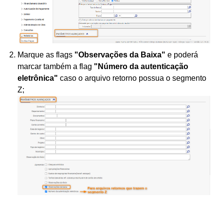
Marque as flags
"Observações da Baixa"
e poderá
marcar também a flag
"Número da autenticação
eletrônica"
caso o arquivo retorno possua o segmento
Z;