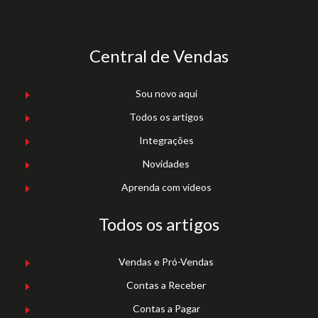
Central de Vendas
Sou novo aqui
Todos os artigos
Integrações
Novidades
Aprenda com vídeos
Todos os artigos
Vendas e Pró-Vendas
Contas a Receber
Contas a Pagar