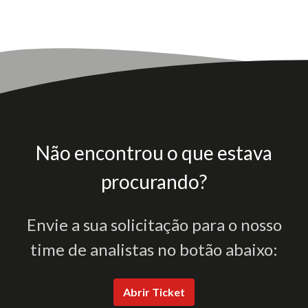
Não encontrou o que estava
procurando?
Envie a sua solicitação para o nosso
time de analistas no botão abaixo:
Abrir Ticket