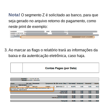
Nota!
O segmento Z é solicitado ao banco, para que
seja gerado no arquivo retorno do pagamento, como
neste print de exemplo:
Ao marcar as flags o relatório trará as informações da
baixa e da autenticação eletrônica, caso haja.