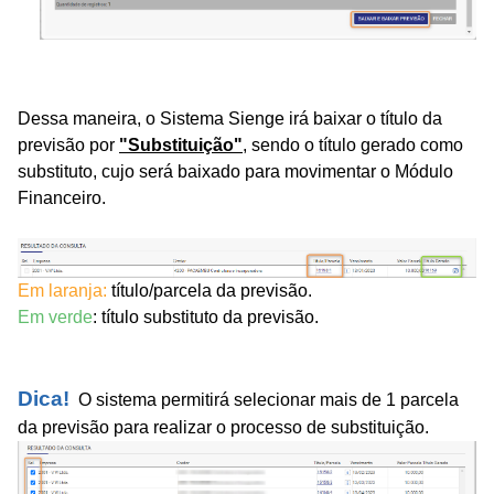
Dessa maneira, o Sistema Sienge irá baixar o título da
previsão por
"Substituição"
, sendo o título gerado como
substituto, cujo será baixado para movimentar o Módulo
Financeiro.
Em laranja:
título/parcela da previsão.
Em verde
: título substituto da previsão.
Dica!
O sistema permitirá selecionar mais de 1 parcela
da previsão para realizar o processo de substituição.