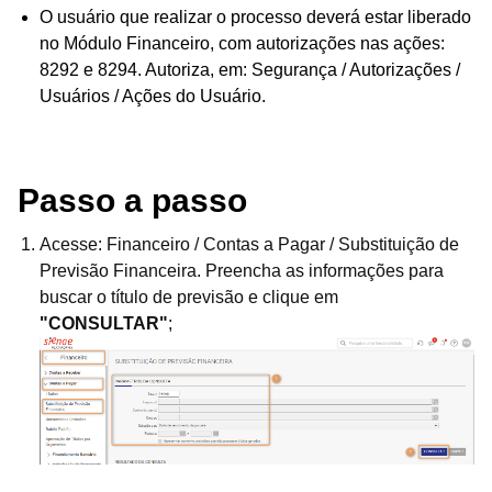
O usuário que realizar o processo deverá estar liberado
no Módulo Financeiro, com autorizações nas ações:
8292 e 8294. Autoriza, em: Segurança / Autorizações /
Usuários / Ações do Usuário.
Passo a passo
Acesse: Financeiro / Contas a Pagar / Substituição de
Previsão Financeira. Preencha as informações para
buscar o título de previsão e clique em
"CONSULTAR"
;