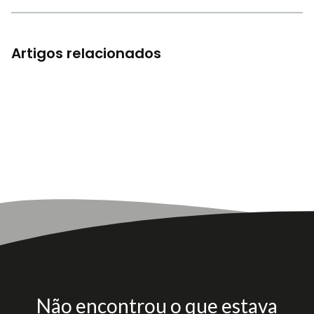
Artigos relacionados
Não encontrou o que estava