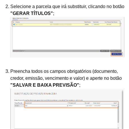
Selecione a parcela que irá substituir, clicando no botão
"GERAR TÍTULOS"
;
Preencha todos os campos obrigatórios (documento,
credor, emissão, vencimento e valor) e aperte no botão
"SALVAR E BAIXA PREVISÃO"
;