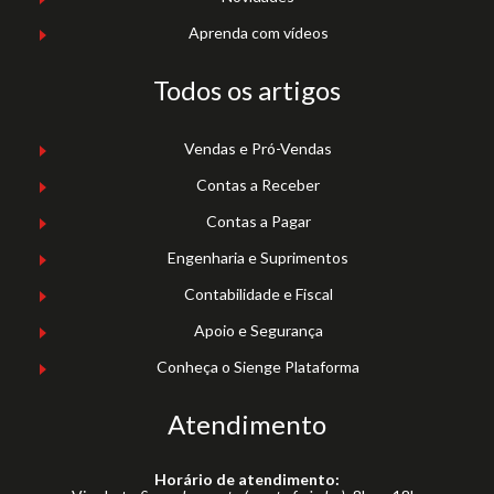
Aprenda com vídeos
Todos os artigos
Vendas e Pró-Vendas
Contas a Receber
Contas a Pagar
Engenharia e Suprimentos
Contabilidade e Fiscal
Apoio e Segurança
Conheça o Sienge Plataforma
Atendimento
Horário de atendimento: