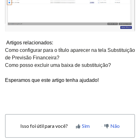
Artigos relacionados:
Como configurar para o título aparecer na tela Substituição
de Previsão Financeira?
Como posso excluir uma baixa de substituição?
Esperamos que este artigo tenha ajudado!
Isso foi útil para você?
Sim
Não