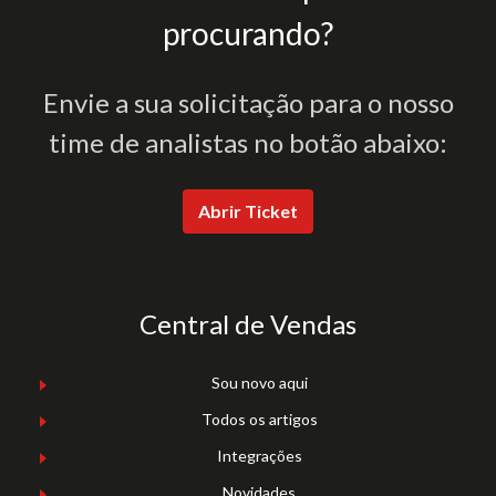
procurando?
Envie a sua solicitação para o nosso
time de analistas no botão abaixo:
Abrir Ticket
Central de Vendas
Sou novo aqui
Todos os artigos
Integrações
Novidades