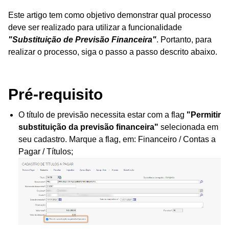
Este artigo tem como objetivo demonstrar qual processo
deve ser realizado para utilizar a funcionalidade
"Substituição de Previsão Financeira"
. Portanto, para
realizar o processo, siga o passo a passo descrito abaixo.
Pré-requisito
O título de previsão necessita estar com a flag
"Permitir
substituição da previsão financeira"
selecionada em
seu cadastro. Marque a flag, em: Financeiro / Contas a
Pagar / Títulos;