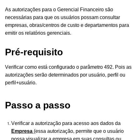
As autorizações para o Gerencial Financeiro são
necessárias para que os usuários possam consultar
empresas, obras/centros de custo e departamentos para
emitir os relatórios gerenciais.
Pré-requisito
Verificar como está configurado o parâmetro 492. Pois as
autorizações serão determinados por usuário, perfil ou
perfil+usuário.
Passo a passo
Verificar a autorização para acesso aos dados da
Empresa
(essa autorização, permite que o usuário
possa visualizar a empresa em suas consultas ou