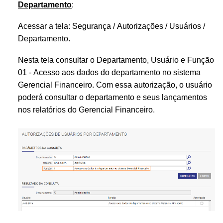
Departamento
:
Acessar a
tela: Segurança / Autorizações / Usuários /
Departamento.
Nesta tela consultar o Departamento, Usuário e Função
01 - Acesso aos dados do departamento no sistema
Gerencial Financeiro.
Com essa autorização, o usuário
poderá consultar o departamento e seus lançamentos
nos relatórios do Gerencial Financeiro.