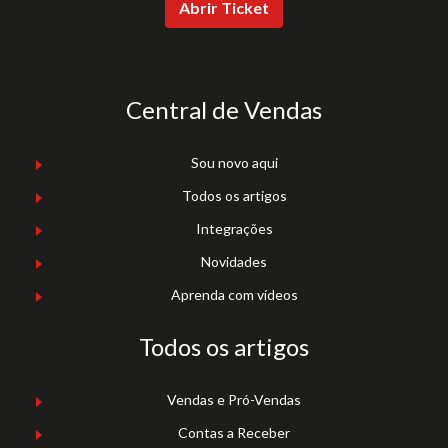
Abrir Ticket
Central de Vendas
Sou novo aqui
Todos os artigos
Integrações
Novidades
Aprenda com vídeos
Todos os artigos
Vendas e Pró-Vendas
Contas a Receber