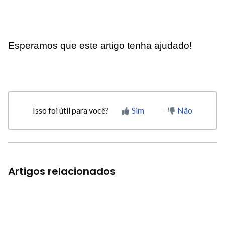
Esperamos que este artigo tenha ajudado!
Isso foi útil para você?
Sim
Não
Artigos relacionados