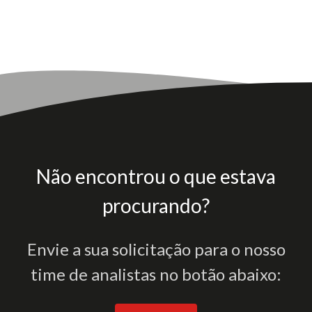
Não encontrou o que estava
procurando?
Envie a sua solicitação para o nosso
time de analistas no botão abaixo: