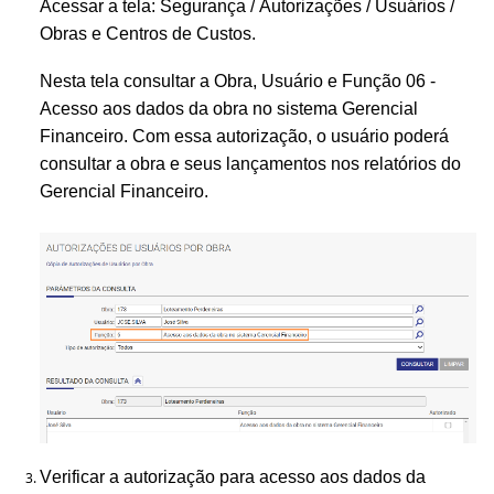
Acessar a
tela: Segurança / Autorizações / Usuários /
Obras e Centros de Custos.
Nesta tela consultar a Obra, Usuário e Função 06 -
Acesso aos dados da obra no sistema Gerencial
Financeiro. Com essa autorização, o usuário poderá
consultar a obra e seus lançamentos nos relatórios do
Gerencial Financeiro.
Verificar a autorização para acesso aos dados da