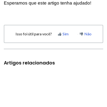
Esperamos que este artigo tenha ajudado!
Isso foi útil para você?
Sim
Não
Artigos relacionados