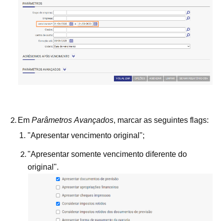
Em
Parâmetros Avançados
, marcar as seguintes flags:
"Apresentar vencimento original";
"Apresentar somente vencimento diferente do
original".