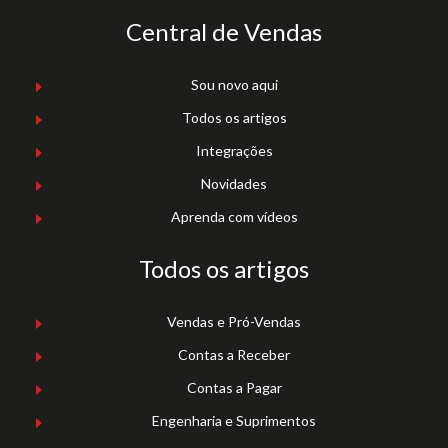
Central de Vendas
Sou novo aqui
Todos os artigos
Integrações
Novidades
Aprenda com vídeos
Todos os artigos
Vendas e Pró-Vendas
Contas a Receber
Contas a Pagar
Engenharia e Suprimentos