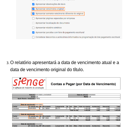
O relatório apresentará a data de vencimento atual e a
data de vencimento original do título.