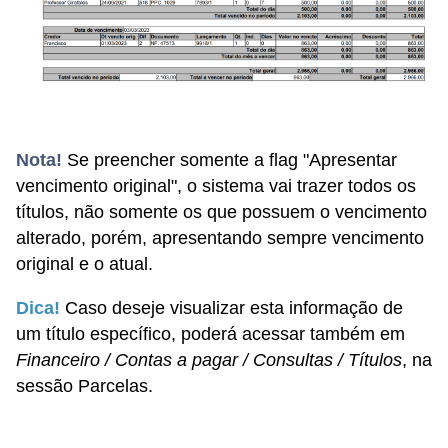
Nota!
Se preencher somente a flag "Apresentar
vencimento original", o sistema vai trazer todos os
títulos, não somente os que possuem o vencimento
alterado, porém, apresentando sempre vencimento
original e o atual.
Dica
!
Caso deseje visualizar esta informação de
um título específico,
poderá acessar também em
Financeiro / Contas a pagar / Consultas / Títulos
, na
sessão Parcelas.