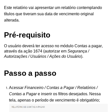
Este relatório vai apresentar um relatório contemplando
títulos que tiveram sua data de vencimento original
alterada.
Pré-requisito
O usuário deverá ter acesso no módulo Contas a pagar,
através da ação 1674 (autorizar em
Segurança /
Autorizações / Usuários / Ações do Usuário
).
Passo a passo
Acessar
Financeiro / Contas a Pagar / Relatórios /
Contas a Pagar
e inserir os filtros desejados. Nessa
tela, apenas o período de vencimento é obrigatório;