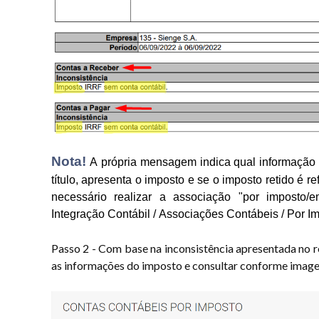
Nota!
A própria mensagem indica qual informação 
título, apresenta o imposto e se o imposto retido é r
necessário realizar a associação "por imposto/e
Integração Contábil / Associações Contábeis / Por 
Passo 2 - Com base na inconsistência apresentada no r
as informações do imposto e consultar conforme image