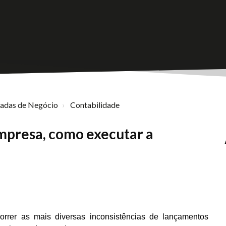
nadas de Negócio
Contabilidade
mpresa, como executar a
orrer as mais diversas inconsistências de lançamentos