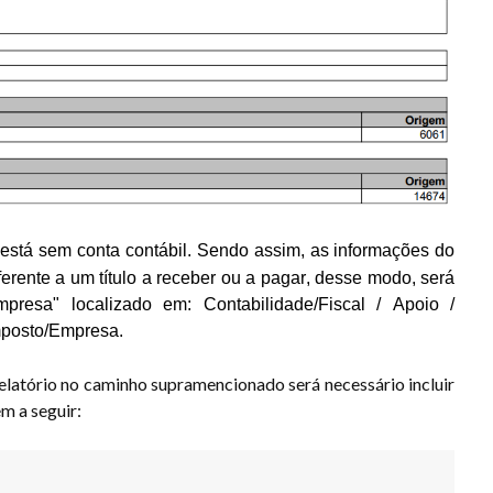
está sem conta contábil.
Sendo assim, as informações do
eferente a um título a receber ou a pagar, desse modo, será
mpresa" localizado em: Contabilidade/Fiscal / Apoio /
Imposto/Empresa.
elatório no caminho supramencionado será necessário incluir
m a seguir: