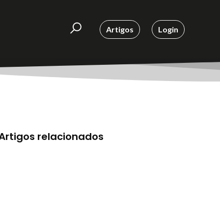
Artigos
Login
Artigos relacionados