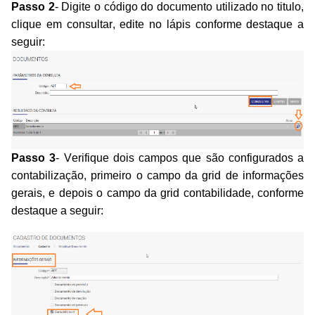
Passo 2
- Digite o código do documento utilizado no titulo,
clique em consultar, edite no lápis conforme destaque a
seguir:
Passo 3
- Verifique dois campos que são configurados a
contabilização, primeiro o campo da grid de informações
gerais, e depois o campo da grid contabilidade, conforme
destaque a seguir: