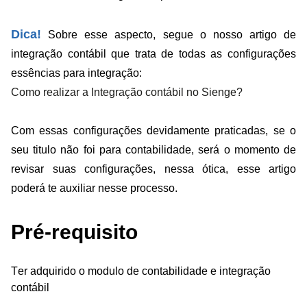
Dica!
S
obre esse aspecto, segue o nosso artigo de
integração contábil que trata de todas as configurações
essências para integração:
Como realizar a Integração contábil no Sienge?
Com essas configurações devidamente praticadas, se o
seu titulo não foi para contabilidade, será o momento de
revisar suas configurações, nessa ótica, esse artigo
poderá te auxiliar nesse processo.
Pré-requisito
Ter adquirido o modulo de contabilidade e integração
contábil