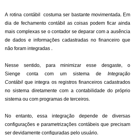
A rotina contábil costuma ser bastante movimentada. Em
dia de fechamento contábil as coisas podem ficar ainda
mais complexas se o contador se deparar com a ausência
de dados e informações cadastradas no financeiro que
não foram integradas .
Nesse sentido, para minimizar esse desgaste, o
Sienge
conta com um sistema de
Integração
Contábil
que integra os registros financeiros cadastrados
no sistema diretamente com a c
ontabilidade
do próprio
sistema ou com programas de terceiros.
No entanto, essa integração depende de diversas
configurações e parametrizações contábeis que precisam
ser devidamente configuradas pelo usuário.