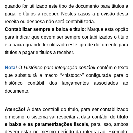
quando for utilizado este tipo de documento para títulos a
pagar e títulos a receber. Nestes casos a provisão desta
receita ou despesa não será contabilizada.
Contabilizar sempre a baixa e título
: Marque esta opção
para indicar que devem ser sempre contabilizados o título
e a baixa quando for utilizado este tipo de documento para
títulos a pagar e títulos a receber.
Nota
!
O
Histórico para integração contábil
contém o texto
que substituirá a macro “<histdoc
>” configurada para o
histórico contábil dos lançamentos associados ao
documento.
Atenção!
A data contábil do titulo, p
ara ser contabilizado
o mesmo, o sistema vai respeitar a
data contábil do
titulo
e baixa e as parametrizações fiscais,
para isso, ambos
devem estar no mesmo período da integração. Exemplo: