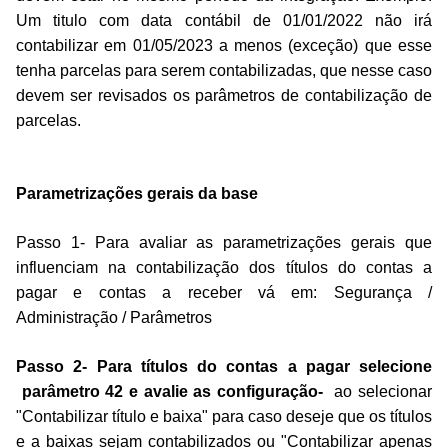
Um titulo com data contábil de 01/01/2022 não irá
contabilizar em 01/05/2023 a menos (exceção) que esse
tenha parcelas para serem contabilizadas, que nesse caso
devem ser revisados os parâmetros de contabilização de
parcelas.
Parametrizações gerais da base
Passo 1- Para avaliar as parametrizações gerais que
influenciam na contabilização dos títulos do contas a
pagar e contas a receber vá em: Segurança /
Administração / Parâmetros
Passo 2- Para
títulos
do contas a pagar selecione
parâmetro 42
e avalie as configuração-
ao selecionar
"Contabilizar título e baixa" para caso deseje que os títulos
e a baixas sejam contabilizados ou "Contabilizar apenas