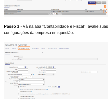
Passo 3
- Vá na aba "Contabilidade e Fiscal", avalie suas
configurações da empresa em questão: