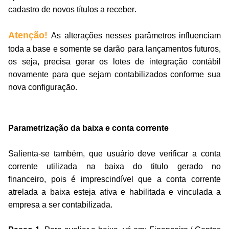
cadastro de novos títulos a receber.
Atenção!
As alterações nesses parâmetros influenciam
toda a base e somente se darão para lançamentos futuros,
os seja, precisa gerar os lotes de integração contábil
novamente para que sejam contabilizados conforme sua
nova configuração.
Parametrização da baixa e conta corrente
Salienta-se também, que usuário deve verificar a conta
corrente utilizada na baixa do titulo gerado no
financeiro,
pois é imprescindível que a conta corrente
atrelada a baixa esteja ativa e habilitada e vinculada a
empresa a ser contabilizada.