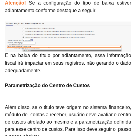
Atenção!
Se a configuração do tipo de baixa estiver
adiantamento conforme destaque a seguir:
E na baixa do titulo por adiantamento, essa informação
fiscal irá impactar em seus registros, não gerando o dado
adequadamente.
Parametrização do Centro de Custos
Além disso, se o titulo teve origem no sistema financeiro,
módulo de contas a receber, usuário deve avaliar o centro
de custos atrelado ao mesmo e a parametrização definida
para esse centro de custos. Para isso deve seguir o passo