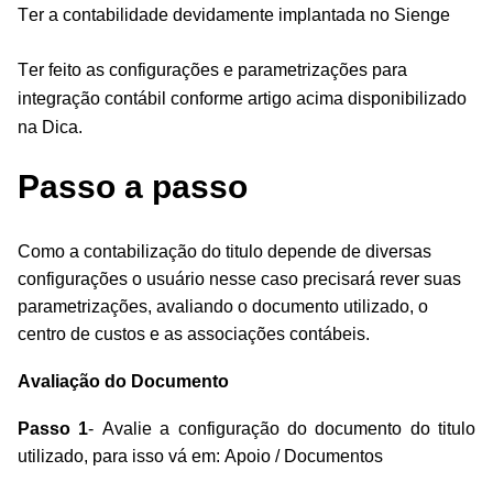
Ter a contabilidade devidamente implantada no Sienge
Ter feito as configurações e parametrizações para
integração contábil conforme artigo acima disponibilizado
na Dica.
Passo a passo
Como a contabilização do titulo depende de diversas
configurações o usuário nesse caso precisará rever suas
parametrizações, avaliando o documento utilizado, o
centro de custos e as associações contábeis.
Avaliação do Documento
Passo 1
- Avalie a configuração do documento do titulo
utilizado, para isso vá em: Apoio / Documentos