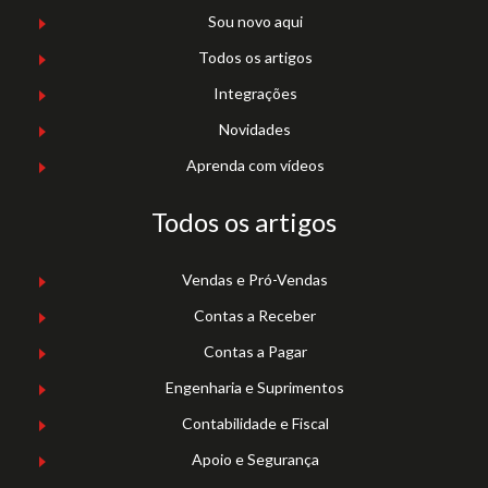
Sou novo aqui
Todos os artigos
Integrações
Novidades
Aprenda com vídeos
Todos os artigos
Vendas e Pró-Vendas
Contas a Receber
Contas a Pagar
Engenharia e Suprimentos
Contabilidade e Fiscal
Apoio e Segurança