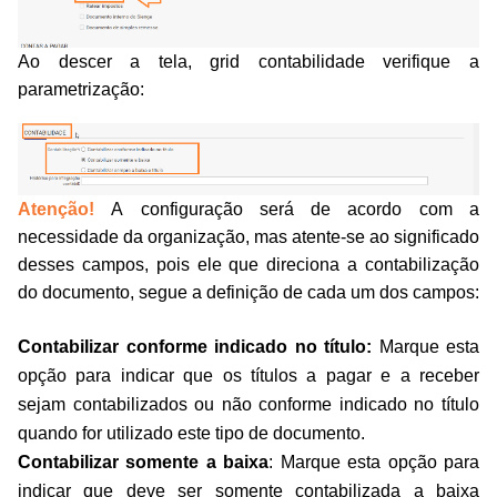
Ao descer a tela, grid contabilidade verifique a
parametrização:
Atenção!
A configuração será de acordo com a
necessidade da organização, mas atente-se ao significado
desses campos, pois ele que direciona a contabilização
do documento, segue a definição de cada um dos campos:
Contabilizar conforme indicado no título:
Marque esta
opção para indicar que os títulos a pagar e a receber
sejam contabilizados ou não conforme indicado no título
quando for utilizado este tipo de documento.
Contabilizar somente a baixa
: Marque esta opção para
indicar que deve ser somente contabilizada a baixa