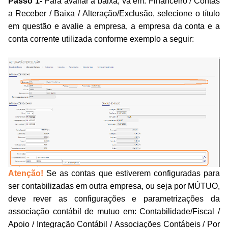
Passo 1-
Para avaliar a baixa, vá em: Financeiro / Contas
a Receber / Baixa / Alteração/Exclusão, selecione o título
em questão e avalie a empresa, a empresa da conta e a
conta corrente utilizada conforme exemplo a seguir:
Atenção!
Se as contas que estiverem configuradas para
ser contabilizadas em outra empresa, ou seja por MÚTUO,
deve rever as configurações e parametrizações da
associação contábil de mutuo em: Contabilidade/Fiscal /
Apoio / Integração Contábil / Associações Contábeis / Por