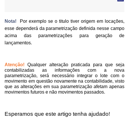
Nota!
P
or exemplo se o titulo tiver origem em locações,
esse dependerá da parametrização definida nesse campo
acima das parametrizações para geração de
lançamentos.
Atenção!
Qualquer alteração praticada para que seja
contabilizadas as informações com a nova
parametrização, será necessário integrar o lote com o
movimento em questão novamente na contabilidade, visto
que as alterações em sua parametrização afetam apenas
movimentos futuros e não movimentos passados.
Esperamos que este artigo tenha ajudado!