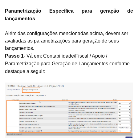
Parametrização Específica para geração de
lançamentos
Além das configurações mencionadas acima, devem ser
avaliadas as parametrizações para geração de seus
lançamentos.
Passo 1
- Vá em: Contabilidade/Fiscal / Apoio /
Parametrização para Geração de Lançamentos conforme
destaque a seguir: