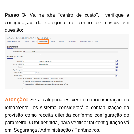
Passo 3-
Vá na aba "centro de custo", verifique a
configuração da categoria do centro de custos em
questão:
Atenção!
Se a categoria estiver como incorporação ou
loteamento os sistema considerará a contabilização da
provisão como receita diferida conforme configuração do
parâmetro 33 for definida, para verificar tal configuração vá
em: Segurança / Administração / Parâmetros.