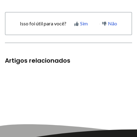
Isso foi útil para você?
Sim
Não
Artigos relacionados