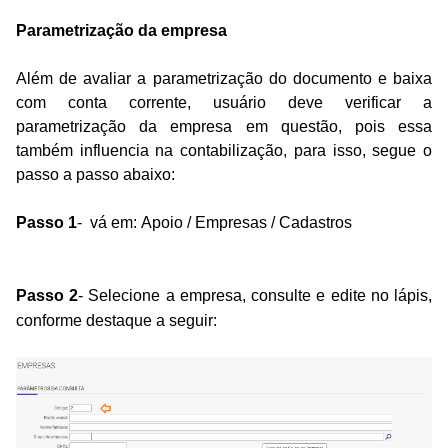
Parametrização da empresa
Além de avaliar a parametrização do documento e baixa
com conta corrente, usuário deve verificar a
parametrização da empresa em questão, pois essa
também influencia na contabilização, para isso, segue o
passo a passo abaixo:
Passo 1
- vá em: Apoio / Empresas / Cadastros
Passo 2
- Selecione a empresa, consulte e edite no lápis,
conforme destaque a seguir: