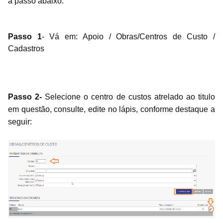
a passo abaixo:
Passo 1
- Vá em: Apoio / Obras/Centros de Custo /
Cadastros
Passo 2-
Selecione o centro de custos atrelado ao titulo
em questão, consulte, edite no lápis, conforme destaque a
seguir: