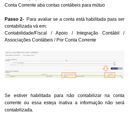
Conta Corrente aba contas contábeis para mútuo
Passo 2-
Para avaliar se a conta está habilitada para ser
contabilizada vá em:
Contabilidade/Fiscal / Apoio / Integração Contábil /
Associações Contábeis / Por Conta Corrente
Se estiver habilitada para
não contabilizar na conta
corrente
ou essa esteja inativa a informação não será
contabilizada.