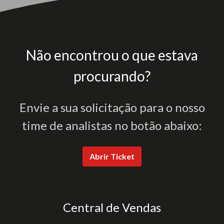
Não encontrou o que estava
procurando?
Envie a sua solicitação para o nosso
time de analistas no botão abaixo:
Abrir Ticket
Central de Vendas