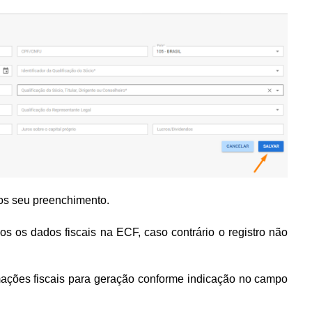
ios seu preenchimento.
os os dados fiscais na ECF, caso contrário o registro não
ações fiscais para geração conforme indicação no campo