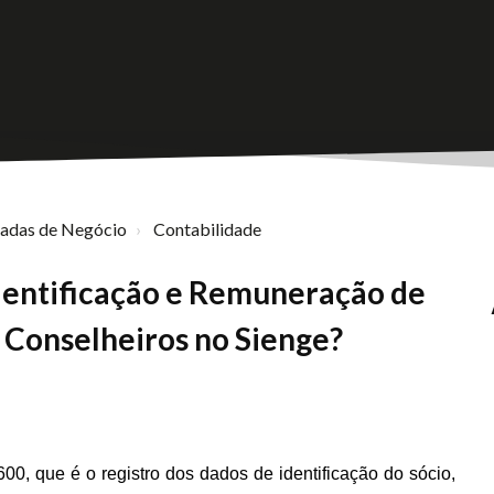
nadas de Negócio
Contabilidade
dentificação e Remuneração de
e Conselheiros no Sienge?
, que é o registro dos dados de identificação do sócio,