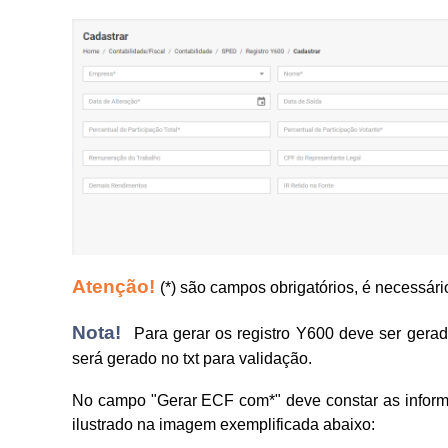
Atenção!
(*) são campos obrigatórios, é necessár
Nota!
Para gerar os registro Y600 deve ser gerad
será gerado no txt para validação.
No campo "Gerar ECF com*" deve constar as inform
ilustrado na imagem exemplificada abaixo: