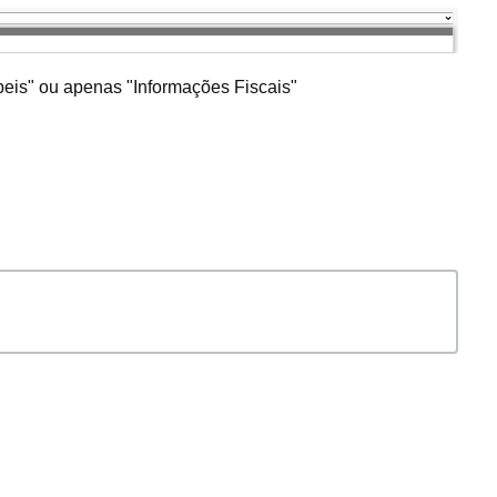
eis" ou apenas "Informações Fiscais"