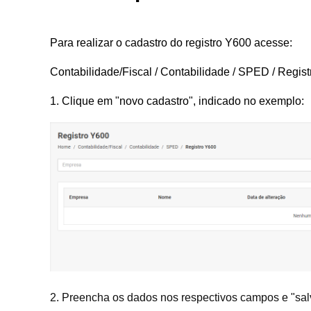
Para realizar o cadastro do registro Y600 acesse:
Contabilidade/Fiscal / Contabilidade / SPED / Regis
1. Clique em "novo cadastro", indicado no exemplo:
2. Preencha os dados nos respectivos campos e "sa