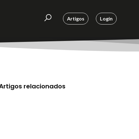
Artigos
Login
Artigos relacionados