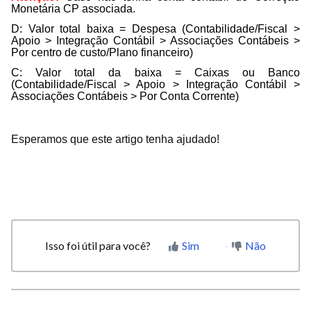
Monetária CP associada.
D: Valor total baixa = Despesa (Contabilidade/Fiscal >
Apoio > Integração Contábil > Associações Contábeis >
Por centro de custo/Plano financeiro)
C: Valor total da baixa = Caixas ou Banco
(Contabilidade/Fiscal > Apoio > Integração Contábil >
Associações Contábeis > Por Conta Corrente)
Esperamos que este artigo tenha ajudado!
Isso foi útil para você?
Sim
Não