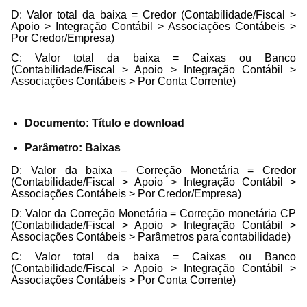
D: Valor total da baixa = Credor (Contabilidade/Fiscal >
Apoio > Integração Contábil > Associações Contábeis >
Por Credor/Empresa)
C: Valor total da baixa = Caixas ou Banco
(Contabilidade/Fiscal > Apoio > Integração Contábil >
Associações Contábeis > Por Conta Corrente)
Documento: Título e download
Parâmetro: Baixas
D: Valor da baixa – Correção Monetária = Credor
(Contabilidade/Fiscal > Apoio > Integração Contábil >
Associações Contábeis > Por Credor/Empresa)
D: Valor da Correção Monetária = Correção monetária CP
(Contabilidade/Fiscal > Apoio > Integração Contábil >
Associações Contábeis > Parâmetros para contabilidade)
C: Valor total da baixa = Caixas ou Banco
(Contabilidade/Fiscal > Apoio > Integração Contábil >
Associações Contábeis > Por Conta Corrente)