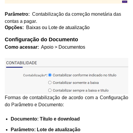
Parâmetro:
Contabilização da correção monetária das
contas a pagar.
Opções:
Baixas ou Lote de atualização
Configuração do Documento
Como acessar:
Apoio > Documentos
Formas de contabilização de acordo com a Configuração
do Parâmetro e Documento:
Documento: Título e download
Parâmetro: Lote de atualização