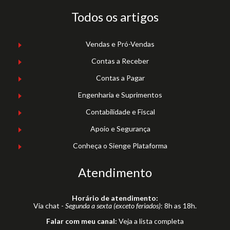
Todos os artigos
Vendas e Pró-Vendas
Contas a Receber
Contas a Pagar
Engenharia e Suprimentos
Contabilidade e Fiscal
Apoio e Segurança
Conheça o Sienge Plataforma
Atendimento
Horário de atendimento:
Via chat -
Segunda a sexta (exceto feriados)
: 8h as 18h.
Falar com meu canal:
Veja a lista completa