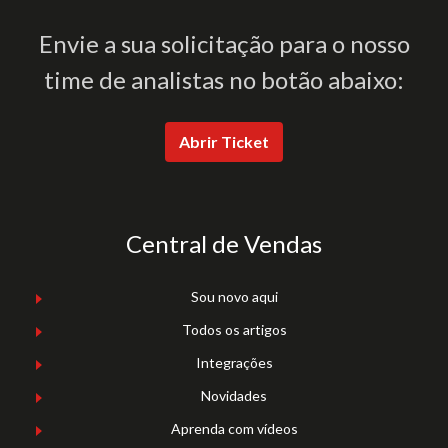
Envie a sua solicitação para o nosso
time de analistas no botão abaixo:
Abrir Ticket
Central de Vendas
Sou novo aqui
Todos os artigos
Integrações
Novidades
Aprenda com vídeos