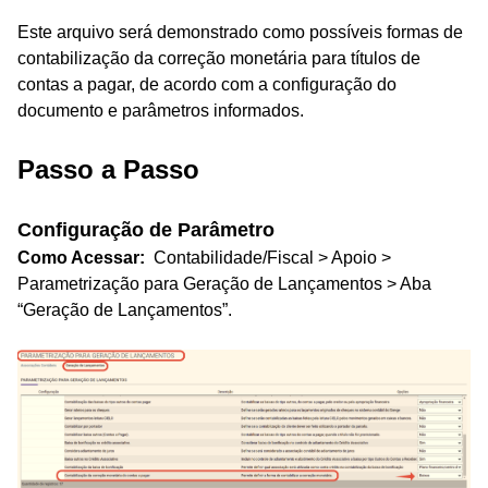
Este arquivo será demonstrado como possíveis formas de
contabilização da correção monetária para títulos de
contas a pagar, de acordo com a configuração do
documento e parâmetros informados.
Passo a Passo
Configuração de Parâmetro
Como Acessar:
Contabilidade/Fiscal > Apoio >
Parametrização para Geração de Lançamentos > Aba
“Geração de Lançamentos”.