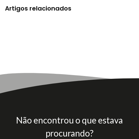
Artigos relacionados
Não encontrou o que estava
procurando?