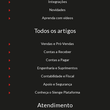
Integrações
Novidades
Aprenda com vídeos
Todos os artigos
Vendas e Pró-Vendas
Contas a Receber
Contas a Pagar
Engenharia e Suprimentos
Contabilidade e Fiscal
Apoio e Segurança
Conheça o Sienge Plataforma
Atendimento