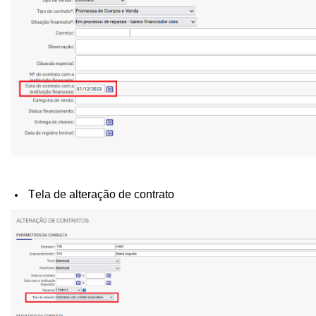
Tela de alteração de contrato