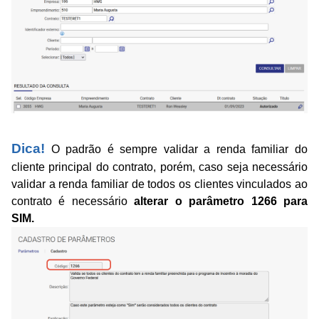
Dica!
O padrão é sempre validar a renda familiar do
cliente principal do contrato, porém, caso seja necessário
validar a renda familiar de todos os clientes vinculados ao
contrato é necessário
alterar o parâmetro 1266 para
SIM.