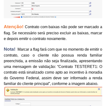
Atenção!
Contrato com baixas não pode ser marcado a
flag. Se necessário será preciso excluir as baixas, marcar
e depois emitir o contrato novamente.
Nota!
Marcar a flag fará com que no momento de emitir o
contrato, caso o cliente não possua renda familiar
preenchida, a emissão não seja finalizada, apresentando
uma mensagem de validação: “Contrato TESTERET1: O
contrato está sinalizado como apto ao incentivo à moradia
do Governo Federal, assim deve ser informado a renda
familiar do cliente principal”, conforme a imagem abaixo.