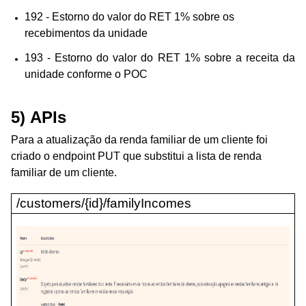
192 - Estorno do valor do RET 1% sobre os
recebimentos da unidade
193 - Estorno do valor do RET 1% sobre a receita da
unidade conforme o POC
5) APIs
Para a atualização da renda familiar de um cliente foi
criado o endpoint PUT que substitui a lista de renda
familiar de um cliente.
/customers/{id}/familyIncomes