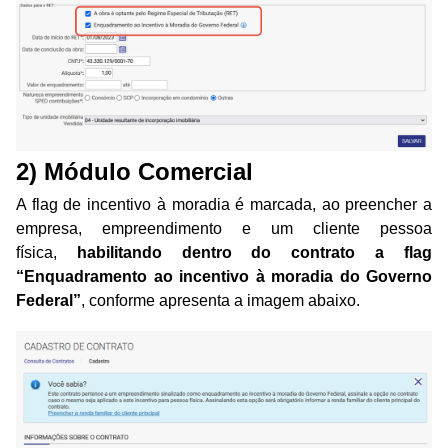
2) Módulo Comercial
A flag de incentivo à moradia é marcada, ao preencher a
empresa, empreendimento e um cliente pessoa
física,
habilitando dentro do contrato a flag
“Enquadramento ao incentivo à moradia do Governo
Federal”
, conforme apresenta a imagem abaixo.