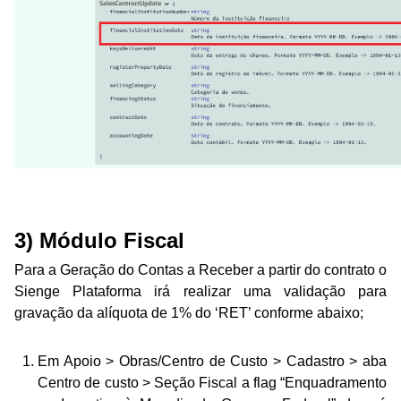
3) Módulo Fiscal
Para a Geração do Contas a Receber a partir do contrato o
Sienge Plataforma irá realizar uma validação para
gravação da alíquota de 1% do ‘RET’ conforme abaixo;
Em Apoio > Obras/Centro de Custo > Cadastro > aba
Centro de custo > Seção Fiscal a flag “Enquadramento