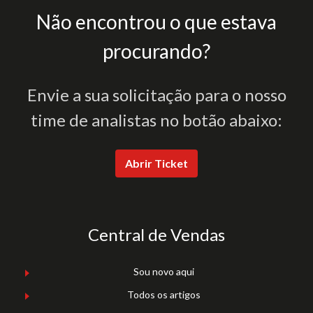
Não encontrou o que estava
procurando?
Envie a sua solicitação para o nosso
time de analistas no botão abaixo:
Abrir Ticket
Central de Vendas
Sou novo aqui
Todos os artigos