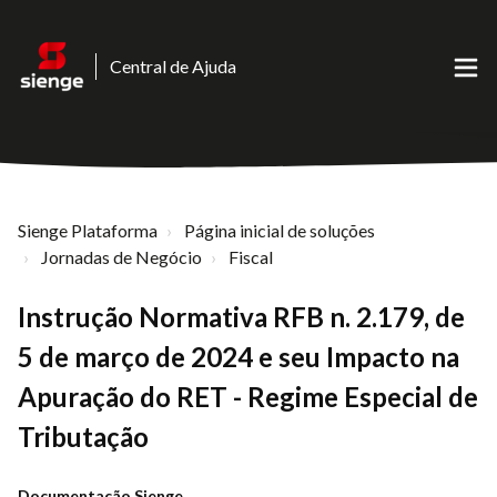
Central de Ajuda
Sienge Plataforma
Página inicial de soluções
Jornadas de Negócio
Fiscal
Instrução Normativa RFB n. 2.179, de
5 de março de 2024 e seu Impacto na
Apuração do RET - Regime Especial de
Tributação
Documentação Sienge