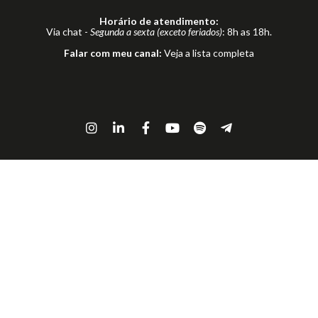
Horário de atendimento:
Via chat -
Segunda a sexta (exceto feriados)
: 8h as 18h.
Falar com meu canal:
Veja a lista completa