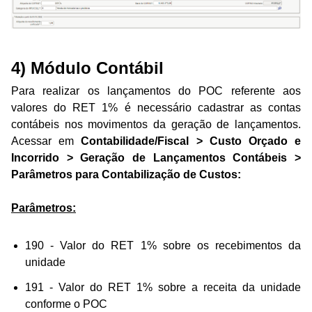
4) Módulo Contábil
Para realizar os lançamentos do POC referente aos
valores do RET 1% é necessário cadastrar as contas
contábeis nos movimentos da geração de lançamentos.
Acessar e
m
Contabilidade/Fiscal > Custo Orçado e
Incorrido > Geração de Lançamentos Contábeis >
Parâmetros para Contabilização de Custos:
Parâmetros:
190 - Valor do RET 1% sobre os recebimentos da
unidade
191 - Valor do RET 1% sobre a receita da unidade
conforme o POC