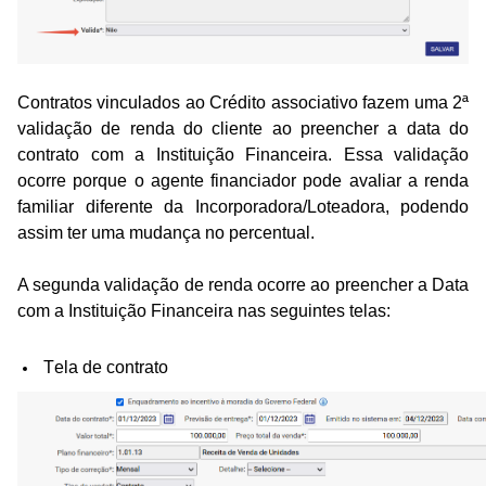
Contratos vinculados ao Crédito associativo fazem uma 2ª 
validação de renda do cliente ao preencher a data do 
contrato com a Instituição Financeira. Essa validação 
ocorre porque o agente financiador pode avaliar a renda 
familiar diferente da Incorporadora/Loteadora, podendo 
assim ter uma mudança no percentual. 
A segunda validação de renda ocorre ao preencher a Data 
com a Instituição Financeira nas seguintes telas:
Tela de contrato