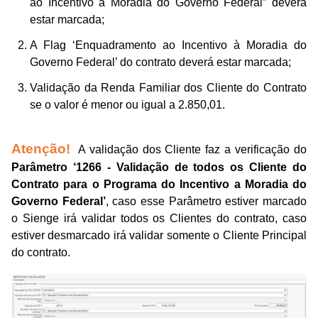
ao Incentivo à Moradia do Governo Federal” deverá
estar marcada;
A Flag ‘Enquadramento ao Incentivo à Moradia do
Governo Federal’ do contrato deverá estar marcada;
Validação da Renda Familiar dos Cliente do Contrato
se o valor é menor ou igual a
2.850,01
.
Atenção!
A validação dos Cliente faz a verificação do
Parâmetro ‘1266 - Validação de todos os Cliente do
Contrato para o Programa do Incentivo a Moradia do
Governo Federal’
, caso esse Parâmetro estiver marcado
o Sienge irá validar todos os Clientes do contrato, caso
estiver desmarcado irá validar somente o Cliente Principal
do contrato.