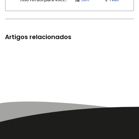
Artigos relacionados