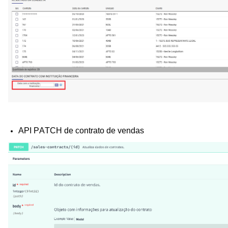
API PATCH de contrato de vendas