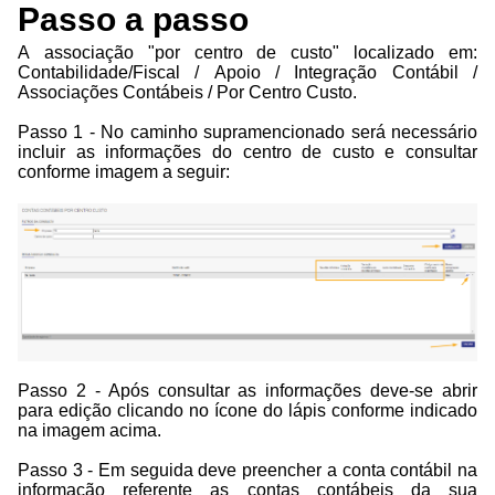
Passo a passo
A associação "por centro de custo" localizado em:
Contabilidade/Fiscal / Apoio / Integração Contábil /
Associações Contábeis / Por Centro Custo.
Passo 1 - No caminho supramencionado será necessário
incluir as informações do centro de custo e consultar
conforme imagem a seguir:
Passo 2 - Após consultar as informações deve-se abrir
para edição clicando no ícone do lápis conforme indicado
na imagem acima.
Passo 3 - Em seguida deve preencher a conta contábil na
informação referente as contas contábeis da sua