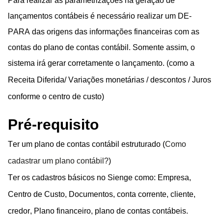
Para realizar as parametrizações na geração de
lançamentos contábeis é necessário realizar um DE-
PARA das origens das informações financeiras com as
contas do plano de contas contábil. Somente assim, o
sistema irá gerar corretamente o lançamento.
(como a
Receita Diferida/ Variações monetárias / descontos / Juros
conforme o centro de custo)
Pré-requisito
Ter um plano de contas contábil estruturado (
Como
cadastrar um plano contábil?
)
Ter os cadastros básicos no Sienge como: Empresa,
Centro de Custo, Documentos, conta corrente, cliente,
credor, Plano financeiro, plano de contas contábeis.