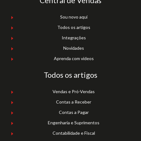
Central de Vendas
Sou novo aqui
Todos os artigos
Integrações
Novidades
Aprenda com vídeos
Todos os artigos
Vendas e Pró-Vendas
Contas a Receber
Contas a Pagar
Engenharia e Suprimentos
Contabilidade e Fiscal