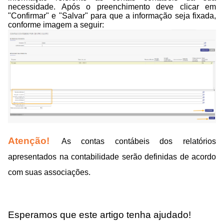
necessidade. Após o preenchimento deve clicar em
"Confirmar" e "Salvar" para que a informação seja fixada,
conforme imagem a seguir:
Atenção!
As contas contábeis dos relatórios
apresentados na contabilidade serão definidas de acordo
com suas associações.
Esperamos que este artigo tenha ajudado!