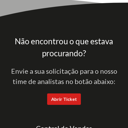
Não encontrou o que estava
procurando?
Envie a sua solicitação para o nosso
time de analistas no botão abaixo:
Abrir Ticket