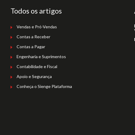
Todos os artigos
Vendas e Pró-Vendas
Contas a Receber
Contas a Pagar
Engenharia e Suprimentos
Contabilidade e Fiscal
Apoio e Segurança
Conheça o Sienge Plataforma