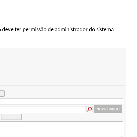
a deve ter permissão de administrador do sistema