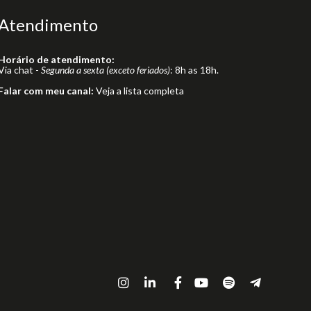
Atendimento
Horário de atendimento:
Via chat -
Segunda a sexta (exceto feriados)
: 8h as 18h.
Falar com meu canal:
Veja a lista completa