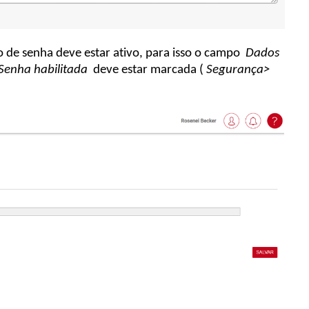
o de senha deve estar ativo, para isso o campo
Dados
Senha habilitada
deve estar marcada (
Segurança>