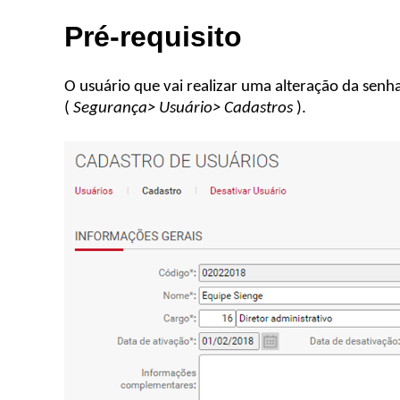
Pré-requisito
O usuário que vai realizar uma alteração da senh
(
Segurança> Usuário> Cadastros
).