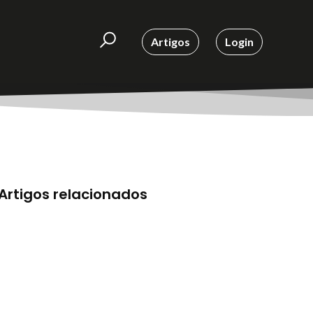
Artigos
Login
Artigos relacionados