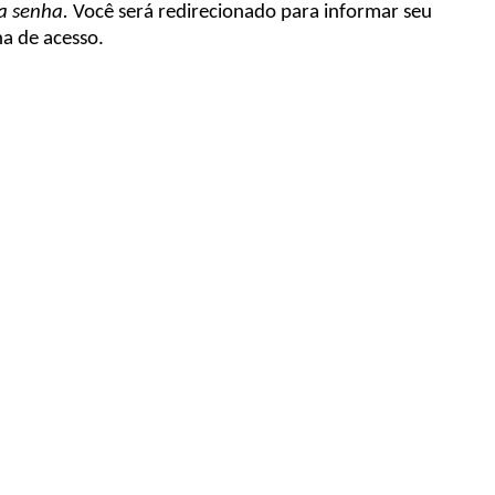
a senha.
Você será redirecionado para informar seu
a de acesso.