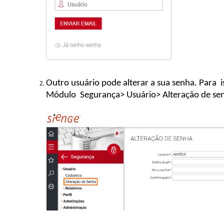
Outro usuário pode alterar a sua senha.
Para
Módulo
Segurança> Usuário> Alteração de s