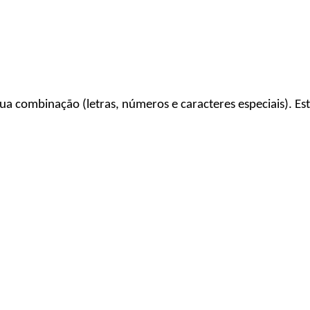
a combinação (letras, números e caracteres especiais). Est