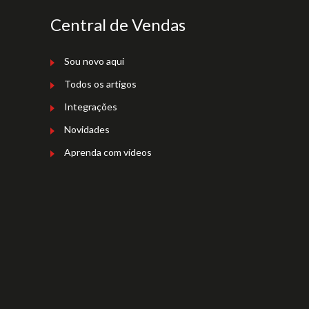
Central de Vendas
Sou novo aqui
Todos os artigos
Integrações
Novidades
Aprenda com vídeos