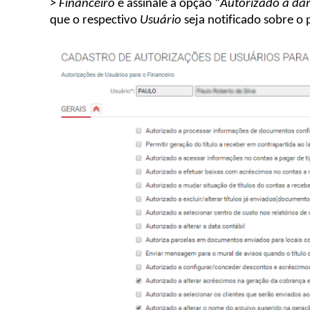
> Financeiro
e assinale a opção “
Autorizado a dar
que o respectivo
Usuário
seja notificado sobre o