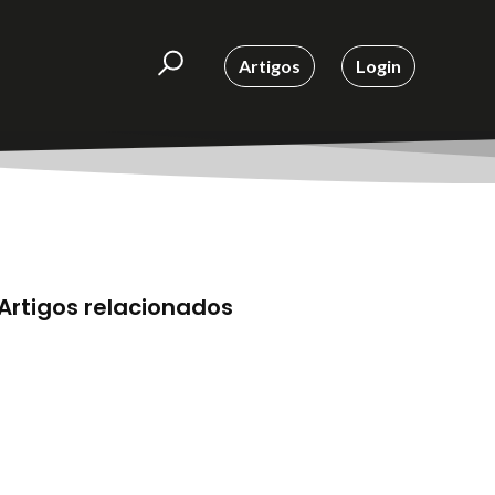
Artigos
Login
Artigos relacionados