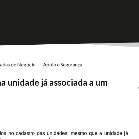
nadas de Negócio
Apoio e Segurança
ma unidade já associada a um
ados no cadastro das unidades, mesmo que a unidade já