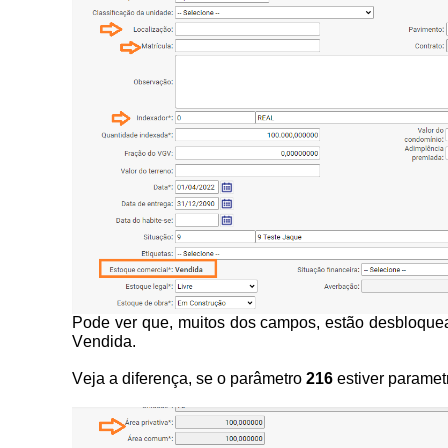
Pode ver que, muitos dos campos, estão desbloquea
Vendida.
Veja a diferença, se o parâmetro
216
estiver paramet