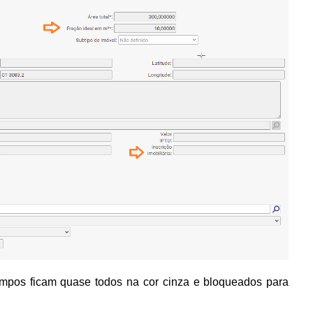
ampos ficam quase todos na cor cinza e bloqueados para