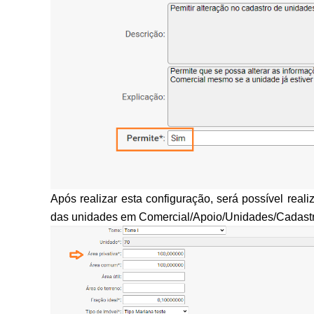
Após realizar esta configuração, será possível rea
das unidades em Comercial/Apoio/Unidades/Cadastro