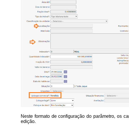
Neste formato de configuração do parâmetro, os c
edição.