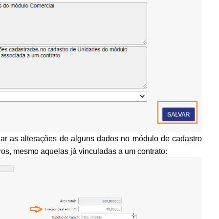
lizar as alterações de alguns dados no módulo de cadastro
s, mesmo aquelas já vinculadas a um contrato: