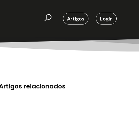
Artigos
Login
Artigos relacionados