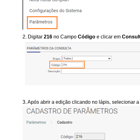
2.
Digitar
216
no Campo
Código
e clicar em
Consul
3. Após abrir a edição clicando no lápis, selecionar