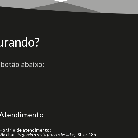
urando?
 botão abaixo:
Atendimento
Horário de atendimento:
Via chat -
Segunda a sexta (exceto feriados)
: 8h as 18h.