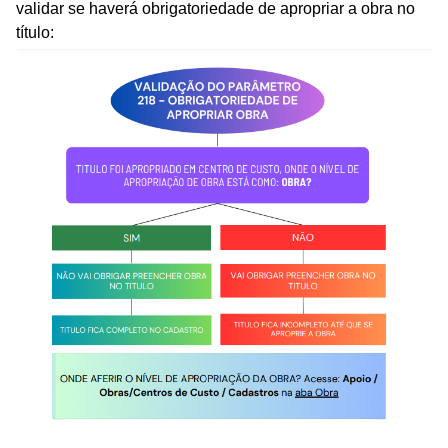
validar se haverá obrigatoriedade de apropriar a obra no
título: