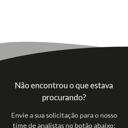
Não encontrou o que estava
procurando?
Envie a sua solicitação para o nosso
time de analistas no botão abaixo: