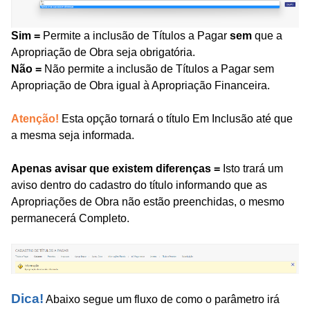
Sim =
Permite a inclusão de Títulos a Pagar
sem
que a
Apropriação de Obra seja obrigatória.
Não =
Não permite a inclusão de Títulos a Pagar sem
Apropriação de Obra igual à Apropriação Financeira.
Atenção!
Esta opção tornará o título Em Inclusão até que
a mesma seja informada.
Apenas avisar que existem diferenças =
Isto trará um
aviso dentro do cadastro do título informando que as
Apropriações de Obra não estão preenchidas, o mesmo
permanecerá Completo.
Dica!
Abaixo segue um fluxo de como o
parâmetro
irá