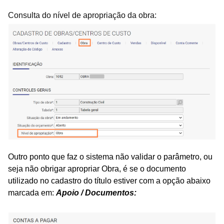
Consulta do nível de apropriação da obra:
Outro ponto que faz o sistema não validar o parâmetro, ou
seja não obrigar apropriar Obra, é se o documento
utilizado no cadastro do título estiver com a opção abaixo
marcada em:
Apoio / Documentos: