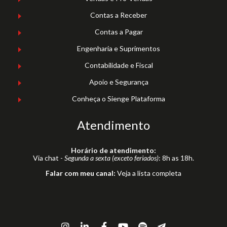
Contas a Receber
Contas a Pagar
Engenharia e Suprimentos
Contabilidade e Fiscal
Apoio e Segurança
Conheça o Sienge Plataforma
Atendimento
Horário de atendimento:
Via chat -
Segunda a sexta (exceto feriados)
: 8h as 18h.
Falar com meu canal:
Veja a lista completa