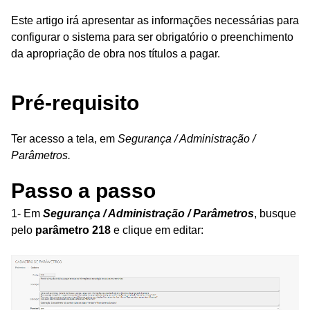
Este artigo irá apresentar as informações necessárias para
configurar o sistema para ser obrigatório o preenchimento
da apropriação de obra nos títulos a pagar.
Pré-requisito
Ter acesso a tela, em
Segurança / Administração /
Parâmetros.
Passo a passo
1- Em
Segurança / Administração / Parâmetros
, busque
pelo
parâmetro 218
e clique em editar: