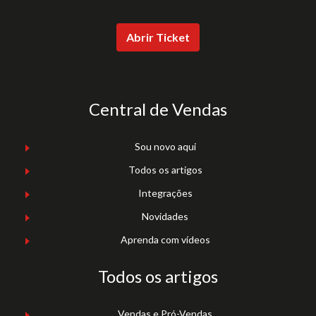
Abrir Ticket
Central de Vendas
Sou novo aqui
Todos os artigos
Integrações
Novidades
Aprenda com vídeos
Todos os artigos
Vendas e Pró-Vendas