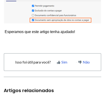
Esperamos que este artigo tenha ajudado!
Isso foi útil para você?
Sim
Não
Artigos relacionados