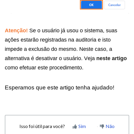
Atenção!
Se o usuário já usou o sistema, suas
ações estarão registradas na auditoria e isto
impede a exclusão do mesmo. Neste caso, a
alternativa é desativar o usuário. Veja
neste artigo
como efetuar este procedimento.
Esperamos que este artigo tenha ajudado!
Isso foi útil para você?
Sim
Não