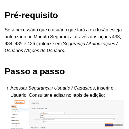
Pré-requisito
Será necessário que o usuário que fará a exclusão esteja
autorizado no Módulo Segurança através das ações
433,
434, 435 e 436
(autorize em
Segurança / Autorizações /
Usuários / Ações do Usuário).
Passo a passo
Acessar
Segurança / Usuário / Cadastros
,
inserir o
Usuário, Consultar e editar no lápis de edição;