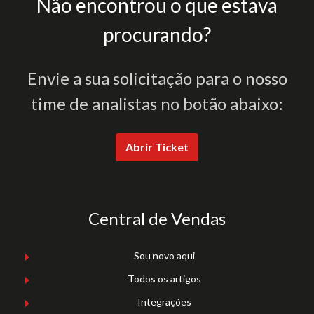
Não encontrou o que estava
procurando?
Envie a sua solicitação para o nosso
time de analistas no botão abaixo:
Abrir Ticket
Central de Vendas
Sou novo aqui
Todos os artigos
Integrações