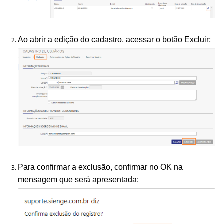
Ao abrir a edição do cadastro, acessar o botão Excluir;
Para confirmar a exclusão, confirmar no OK na
mensagem que será apresentada: