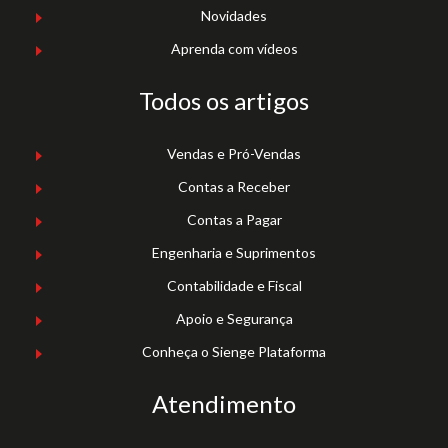
Novidades
Aprenda com vídeos
Todos os artigos
Vendas e Pró-Vendas
Contas a Receber
Contas a Pagar
Engenharia e Suprimentos
Contabilidade e Fiscal
Apoio e Segurança
Conheça o Sienge Plataforma
Atendimento