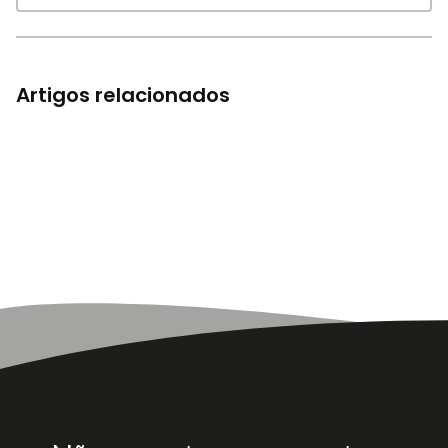
Artigos relacionados