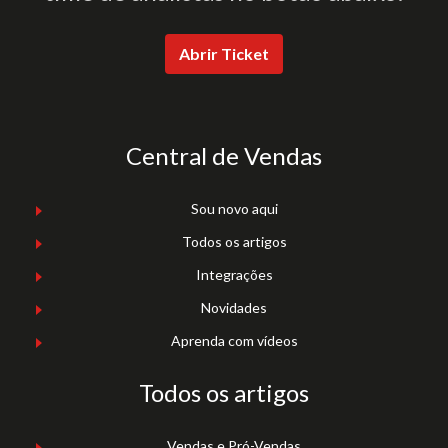
Abrir Ticket
Central de Vendas
Sou novo aqui
Todos os artigos
Integrações
Novidades
Aprenda com vídeos
Todos os artigos
Vendas e Pró-Vendas