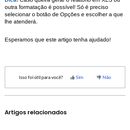
outra formatação é possível! Só é preciso
selecionar o botão de Opções e escolher a que
lhe atenderá.
Esperamos que este artigo tenha ajudado!
Isso foi útil para você?
Sim
Não
Artigos relacionados