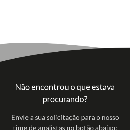
Não encontrou o que estava
procurando?
Envie a sua solicitação para o nosso
time de analistas no botão abaixo: