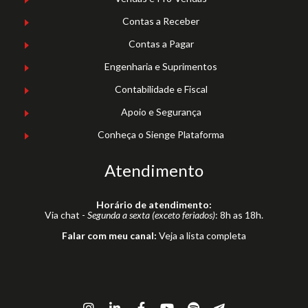
Contas a Receber
Contas a Pagar
Engenharia e Suprimentos
Contabilidade e Fiscal
Apoio e Segurança
Conheça o Sienge Plataforma
Atendimento
Horário de atendimento:
Via chat -
Segunda a sexta (exceto feriados)
: 8h as 18h.
Falar com meu canal:
Veja a lista completa