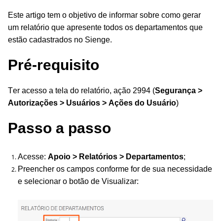
Este artigo tem o objetivo de informar sobre como gerar
um relatório que apresente todos os departamentos que
estão cadastrados no Sienge.
Pré-requisito
Ter acesso a tela do relatório, ação 2994 (
Segurança >
Autorizações > Usuários > Ações do Usuário
)
Passo a passo
Acesse:
Apoio > Relatórios > Departamentos
;
Preencher os campos conforme for de sua necessidade
e selecionar o botão de Visualizar: