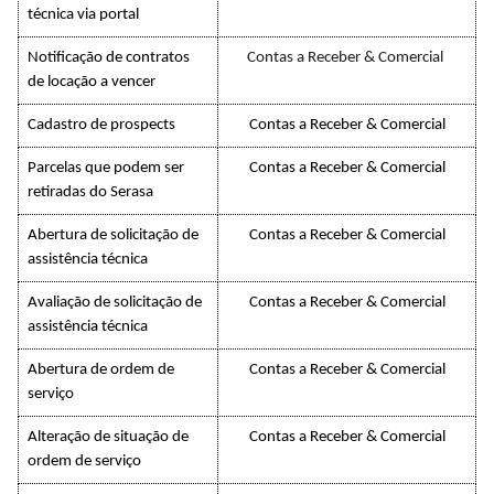
técnica via portal
Notificação de contratos
Contas a Receber & Comercial
de locação a vencer
Cadastro de prospects
Contas a Receber & Comercial
Parcelas que podem ser
Contas a Receber & Comercial
retiradas do Serasa
Abertura de solicitação de
Contas a Receber & Comercial
assistência técnica
Avaliação de solicitação de
Contas a Receber & Comercial
assistência técnica
Abertura de ordem de
Contas a Receber & Comercial
serviço
Alteração de situação de
Contas a Receber & Comercial
ordem de serviço