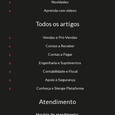
Novidades
Aprenda com vídeos
Todos os artigos
Vendas e Pró-Vendas
Contas a Receber
Contas a Pagar
Engenharia e Suprimentos
Contabilidade e Fiscal
Apoio e Segurança
Conheça o Sienge Plataforma
Atendimento
Horário de atendimento: