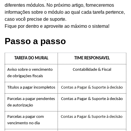
diferentes módulos. No próximo artigo, forneceremos
informações sobre o módulo ao qual cada tarefa pertence,
caso você precise de suporte.
Fique por dentro e aproveite ao máximo o sistema!
Passo a passo
TAREFA DO MURAL
TIME RESPONSAVEL
Aviso sobre o vencimento
Contabilidade & Fiscal
de obrigações fiscais
Títulos a pagar incompletos
Contas a Pagar & Suporte à decisão
Parcelas a pagar pendentes
Contas a Pagar & Suporte à decisão
de autorização
Parcelas a pagar com
Contas a Pagar & Suporte à decisão
vencimento no dia