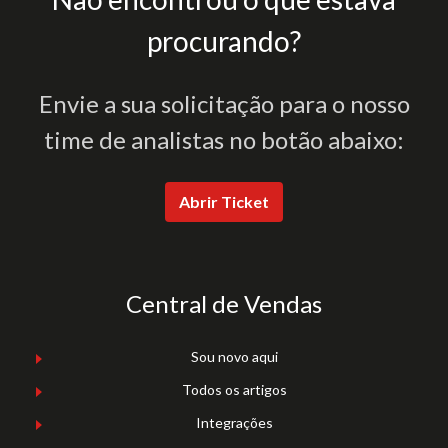
procurando?
Envie a sua solicitação para o nosso
time de analistas no botão abaixo:
Abrir Ticket
Central de Vendas
Sou novo aqui
Todos os artigos
Integrações