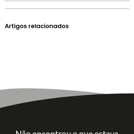
Artigos relacionados
Não encontrou o que estava