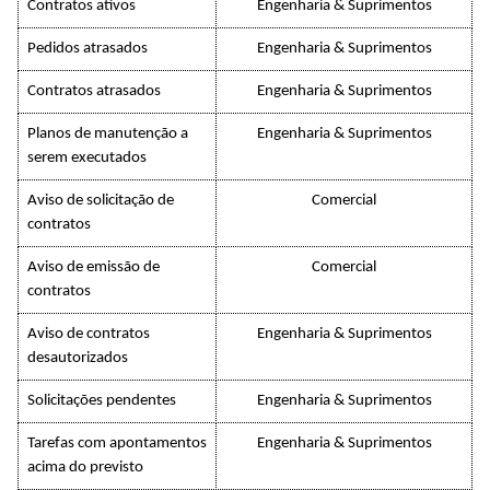
Contratos ativos
Engenharia & Suprimentos
Pedidos atrasados
Engenharia & Suprimentos
Contratos atrasados
Engenharia & Suprimentos
Planos de manutenção a
Engenharia & Suprimentos
serem executados
Aviso de solicitação de
Comercial
contratos
Aviso de emissão de
Comercial
contratos
Aviso de contratos
Engenharia & Suprimentos
desautorizados
Solicitações pendentes
Engenharia & Suprimentos
Tarefas com apontamentos
Engenharia & Suprimentos
acima do previsto