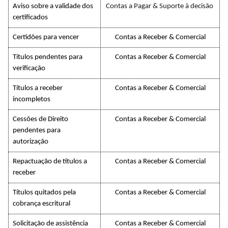
Aviso sobre a validade dos
Contas a Pagar & Suporte à decisão
certificados
Certidões para vencer
Contas a Receber & Comercial
Títulos pendentes para
Contas a Receber & Comercial
verificação
Títulos a receber
Contas a Receber & Comercial
incompletos
Cessões de Direito
Contas a Receber & Comercial
pendentes para
autorização
Repactuação de títulos a
Contas a Receber & Comercial
receber
Títulos quitados pela
Contas a Receber & Comercial
cobrança escritural
Solicitação de assistência
Contas a Receber & Comercial