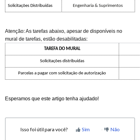
Solicitações Distribuídas
Engenharia & Suprimentos
Atenção: As tarefas abaixo, apesar de disponíveis no
mural de tarefas, estão desabilitadas:
TAREFA DO MURAL
Solicitações distribuídas
Parcelas a pagar com solicitação de autorização
Esperamos que este artigo tenha ajudado!
Isso foi útil para você?
Sim
Não