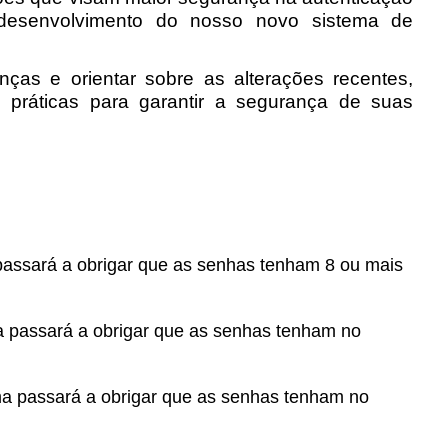
esenvolvimento do nosso novo sistema de 
as e orientar sobre as alterações recentes, 
práticas para garantir a segurança de suas 
assará a obrigar que as senhas tenham 8 ou mais
a passará a obrigar que as senhas tenham no
a passará a obrigar que as senhas tenham no