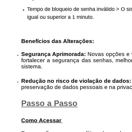
Tempo de bloqueio de senha inválido > O sis
igual ou superior a 1 minuto.
Benefícios das Alterações:
Segurança Aprimorada:
Novas opções e ve
fortalecer a segurança das senhas, melh
sistema.
Redução no risco de violação de dados
preservação de dados pessoais e na priva
Passo a Passo
Como Acessar 