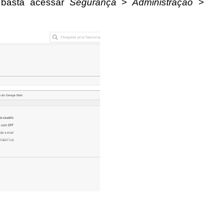
 basta acessar 
Segurança > Administração > 