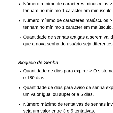
Número mínimo de caracteres minúsculos > 
tenham no mínimo 1 caracter em minúsculo.
Número mínimo de caracteres maiúsculos > 
tenham no mínimo 1 caracter em maiúsculo.
Quantidade de senhas antigas a serem valid
que a nova senha do usuário seja diferentes 
de Senha
Bloqueio
Quantidade de dias para expirar > O sistema 
e 180 dias.
Quantidade de dias para aviso de senha expi
um valor igual ou superior a 5 dias.
Número máximo de tentativas de senhas invál
seja um valor entre 3 e 5 tentativas.