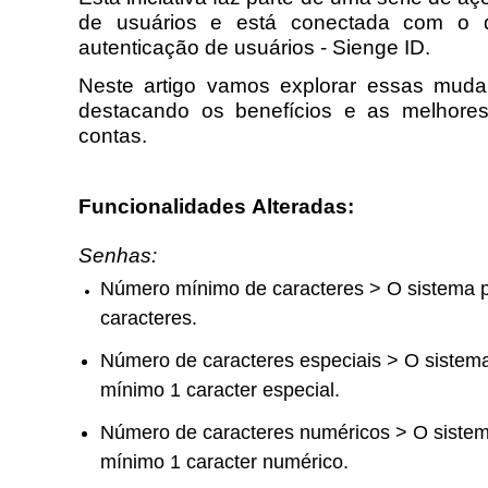
de usuários e está conectada com o d
autenticação de usuários - Sienge ID. 
Neste artigo vamos explorar essas mudanç
destacando os benefícios e as melhores 
contas.
Funcionalidades 
Alteradas:
Senhas:
Número mínimo de caracteres > O sistema p
caracteres.
Número de caracteres especiais > O sistem
mínimo 1 caracter especial.
Número de caracteres numéricos > O sistem
mínimo 1 caracter numérico.