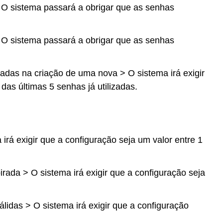
O sistema passará a obrigar que as senhas
O sistema passará a obrigar que as senhas
adas na criação de uma nova > O sistema irá exigir
das últimas 5 senhas já utilizadas.
irá exigir que a configuração seja um valor entre 1
rada > O sistema irá exigir que a configuração seja
idas > O sistema irá exigir que a configuração