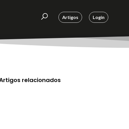
Artigos
Login
Artigos relacionados