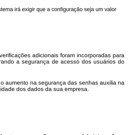
tema irá exigir que a configuração seja um valor
rificações adicionais foram incorporadas para
orando a segurança de acesso dos usuários do
:
o aumento na segurança das senhas auxilia na
cidade dos dados da sua empresa.