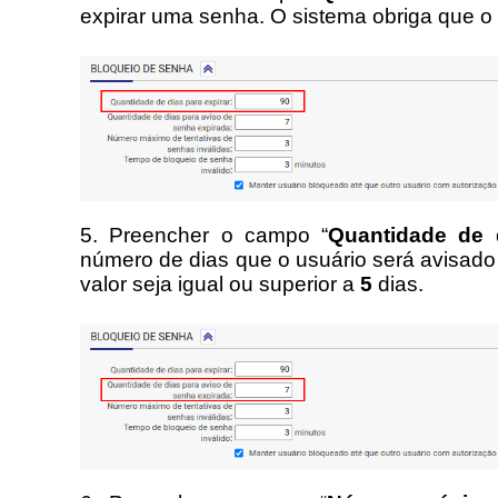
expirar uma senha. O sistema obriga que o 
5. Preencher o campo “
Quantidade de 
número de dias que o usuário será avisado 
valor seja igual ou superior a 
5
 dias.