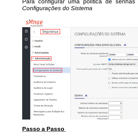
Para configurar uma política de senhas
Configurações do Sistema
Passo a Passo 