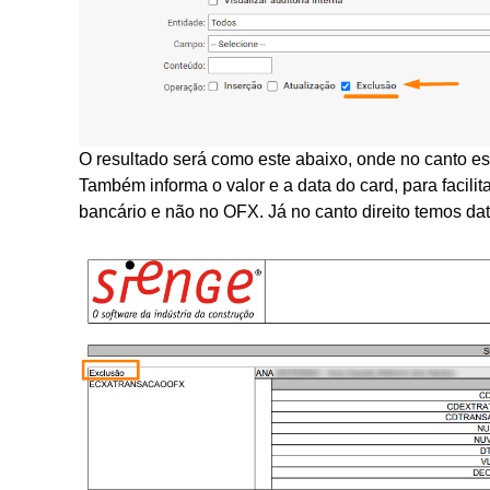
O resultado será como este abaixo, onde no canto es
Também informa o valor e a data do card, para facil
bancário e não no OFX. Já no canto direito temos dat