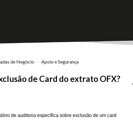
nadas de Negócio
Apoio e Segurança
xclusão de Card do extrato OFX?
tório de auditoria específica sobre exclusão de um card