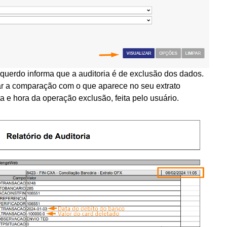
querdo informa que a auditoria é de exclusão dos dados.
itar a comparação com o que aparece no seu extrato
a e hora da operação exclusão, feita pelo usuário.