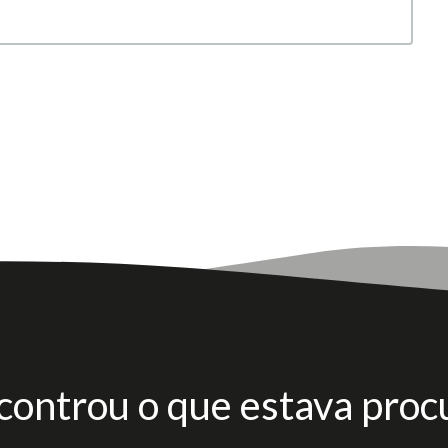
controu o que estava proc