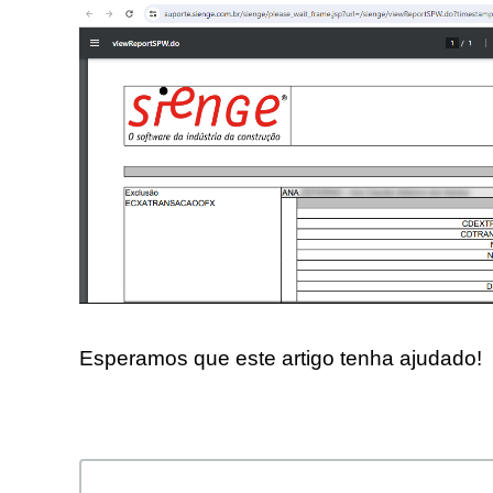
Esperamos que este artigo tenha ajudado!