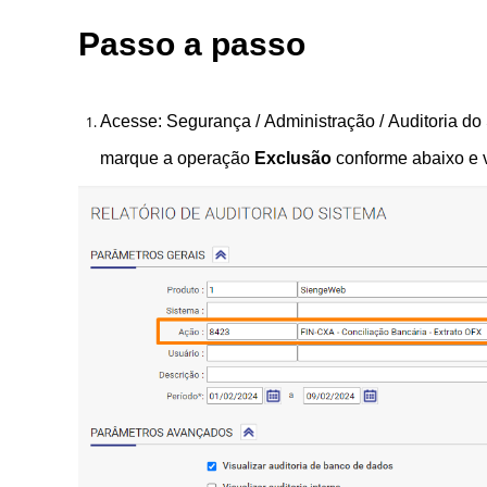
Passo a passo
Acesse: Segurança / Administração / Auditoria do 
marque
a operação
Exclusão
conforme abaixo e v