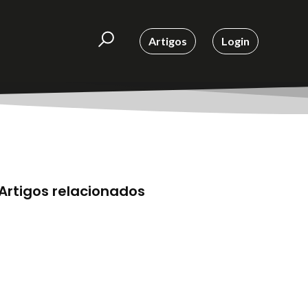
Artigos
Login
Artigos relacionados