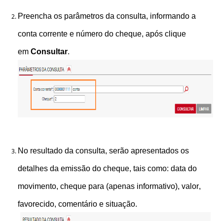
Preencha os parâmetros da consulta, informando a
conta corrente e número do cheque, após clique
em
Consultar
.
No resultado da consulta, serão apresentados os
detalhes da emissão do cheque, tais como: data do
movimento, cheque para (apenas informativo), valor,
favorecido, comentário e situação.