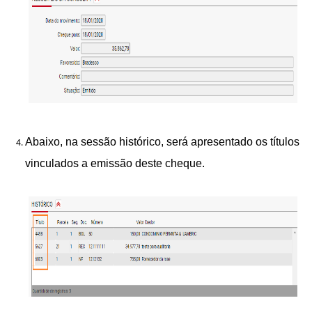
Abaixo, na sessão histórico, será apresentado os títulos
vinculados a emissão deste cheque.