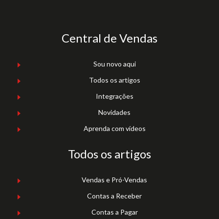
Central de Vendas
Sou novo aqui
Todos os artigos
Integrações
Novidades
Aprenda com vídeos
Todos os artigos
Vendas e Pró-Vendas
Contas a Receber
Contas a Pagar