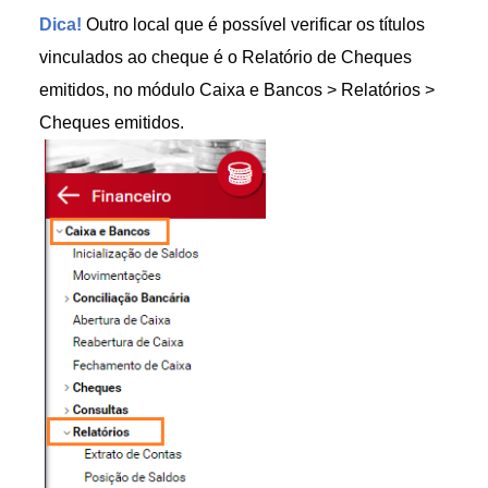
Dica!
Outro local que é possível verificar os títulos
vinculados ao cheque é o Relatório de Cheques
emitidos, no módulo
Caixa e Bancos > Relatórios >
Cheques emitidos
.