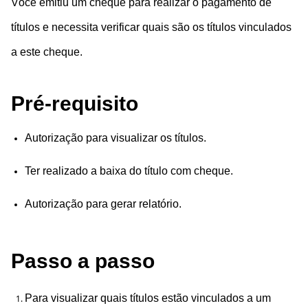
Você emitiu um cheque para realizar o pagamento de
títulos e necessita verificar quais são os títulos vinculados
a este cheque.
Pré-requisito
Autorização para visualizar os títulos.
Ter realizado a baixa do título com cheque.
Autorização para gerar relatório.
Passo a passo
Para visualizar quais títulos estão vinculados a um