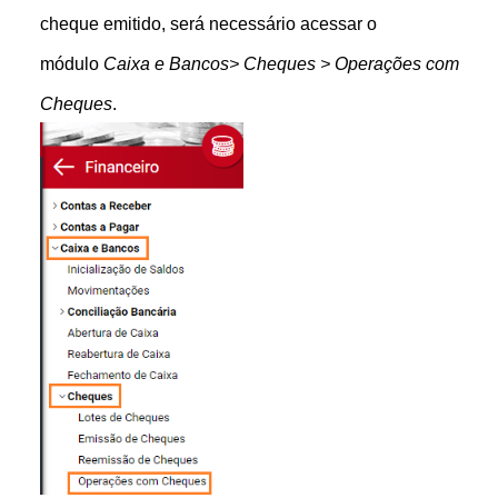
cheque emitido, será necessário acessar o
módulo
Caixa e Bancos> Cheques > Operações com
Cheques
.