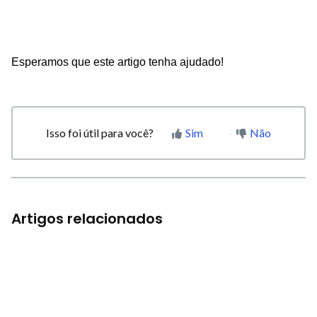
Esperamos que este artigo tenha ajudado!
Isso foi útil para você?
Sim
Não
Artigos relacionados