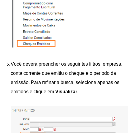
Você deverá preencher os seguintes filtros: empresa,
conta corrente que emitiu o cheque e o período da
emissão. Para refinar a busca, selecione apenas os
emitidos e clique em
Visualizar
.