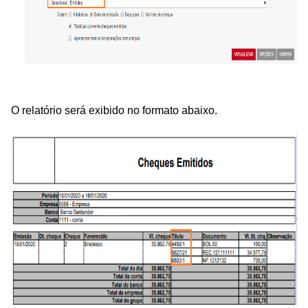
O relatório será exibido no formato abaixo.