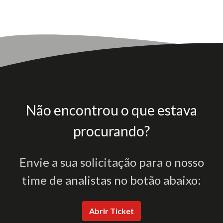
Não encontrou o que estava
procurando?
Envie a sua solicitação para o nosso
time de analistas no botão abaixo:
Abrir Ticket