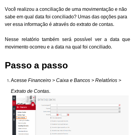
Você realizou a conciliação de uma movimentação e não
sabe em qual data foi conciliado? Umas das opções para
ver essa
informação é através do extrato de contas.
Nesse relatório também será possível ver a data que
movimento ocorreu e a data na qual foi conciliado.
Passo a passo
Acesse
Financeiro > Caixa e Bancos > Relatórios >
Extrato de Contas
.