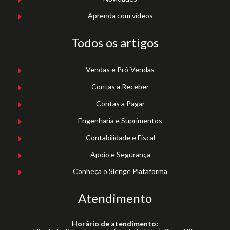
Aprenda com vídeos
Todos os artigos
Vendas e Pró-Vendas
Contas a Receber
Contas a Pagar
Engenharia e Suprimentos
Contabilidade e Fiscal
Apoio e Segurança
Conheça o Sienge Plataforma
Atendimento
Horário de atendimento: