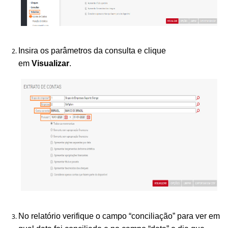
Insira os parâmetros da consulta e clique
em
V
isualizar
.
No relatório verifique o campo “conciliação” para ver em