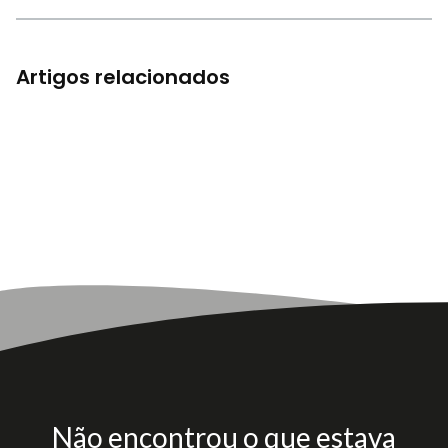
Artigos relacionados
Não encontrou o que estava