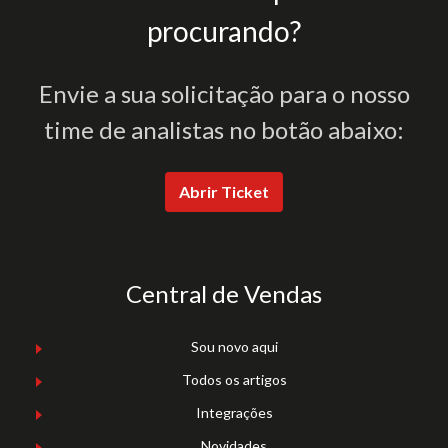
procurando?
Envie a sua solicitação para o nosso
time de analistas no botão abaixo:
Abrir Ticket
Central de Vendas
Sou novo aqui
Todos os artigos
Integrações
Novidades