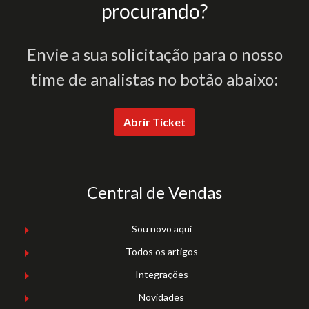
procurando?
Envie a sua solicitação para o nosso
time de analistas no botão abaixo:
Abrir Ticket
Central de Vendas
Sou novo aqui
Todos os artigos
Integrações
Novidades