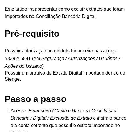
Este artigo irá apresentar como excluir extratos que foram
importados na Conciliação Bancária Digital.
Pré-requisito
Possuir autorização no módulo Financeiro nas ações
5839 e 5841
(em
Segurança / Autorizações / Usuários /
Ações do Usuário
);
Possuir um arquivo de Extrato Digital importado dentro do
Sienge.
Passo a passo
Acesse:
Financeiro / Caixa e Bancos / Conciliação
Bancária / Digital / Exclusão de Extrato e i
nsira o banco
e a conta corrente que possui o extrato importado no