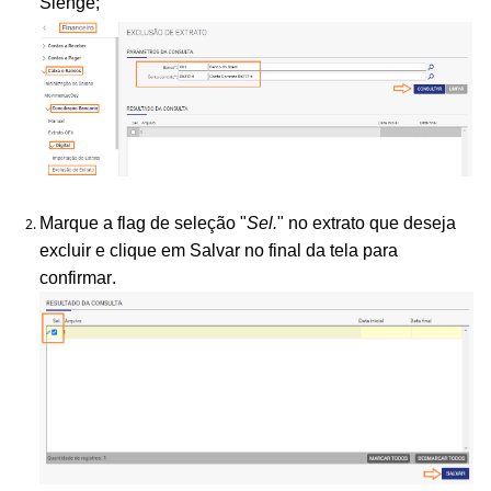
Sienge;
Marque a flag de seleção "
Sel.
" no extrato que deseja
excluir e clique em Salvar no final da tela para
confirmar.