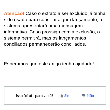
Atenção!
Caso o extrato a ser excluído já tenha
sido usado para conciliar algum lançamento, o
sistema apresentará uma mensagem
informativa. Caso prossiga com a exclusão, o
sistema permitirá, mas os lançamentos
conciliados permanecerão conciliados.
Esperamos que este artigo tenha ajudado!
Isso foi útil para você?
Sim
Não