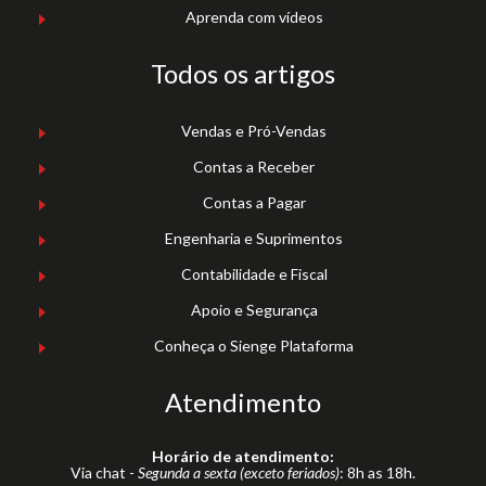
Aprenda com vídeos
Todos os artigos
Vendas e Pró-Vendas
Contas a Receber
Contas a Pagar
Engenharia e Suprimentos
Contabilidade e Fiscal
Apoio e Segurança
Conheça o Sienge Plataforma
Atendimento
Horário de atendimento:
Via chat -
Segunda a sexta (exceto feriados)
: 8h as 18h.