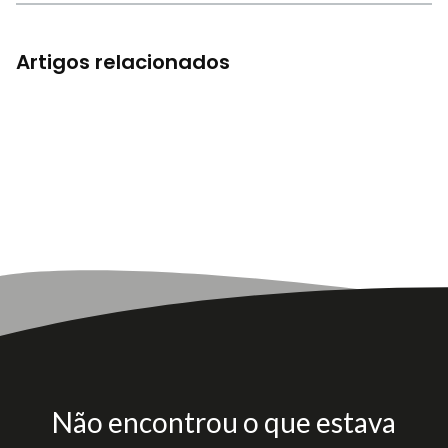
Artigos relacionados
Não encontrou o que estava