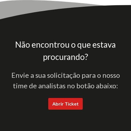
Não encontrou o que estava
procurando?
Envie a sua solicitação para o nosso
time de analistas no botão abaixo:
Abrir Ticket