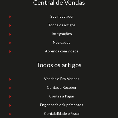
Central de Vendas
Sou novo aqui
Todos os artigos
Integrações
Novidades
Aprenda com vídeos
Todos os artigos
Vendas e Pró-Vendas
Contas a Receber
Contas a Pagar
Engenharia e Suprimentos
Contabilidade e Fiscal