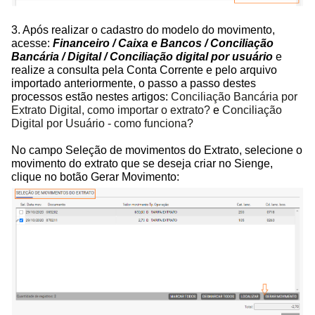
3. Após realizar o cadastro do modelo do movimento,
acesse:
Financeiro / Caixa e Bancos / Conciliação
Bancária / Digital / Conciliação digital por usuário
e
realize a consulta pela Conta Corrente e pelo arquivo
importado anteriormente, o passo a passo destes
processos estão nestes artigos:
Conciliação Bancária por
Extrato Digital, como importar o extrato?
e
Conciliação
Digital por Usuário - como funciona?
No campo Seleção de movimentos do Extrato, selecione o
movimento do extrato que se deseja criar no Sienge,
clique no botão Gerar Movimento: