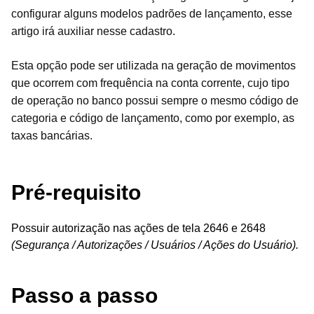
configurar alguns modelos padrões de lançamento, esse
artigo irá auxiliar nesse cadastro.
Esta opção pode ser utilizada na geração de movimentos
que ocorrem com frequência na conta corrente, cujo tipo
de operação no banco possui sempre o mesmo código de
categoria e código de lançamento, como por exemplo, as
taxas bancárias.
Pré-requisito
Possuir autorização nas ações de tela 2646 e 2648
(Segurança / Autorizações / Usuários / Ações do Usuário).
Passo a passo