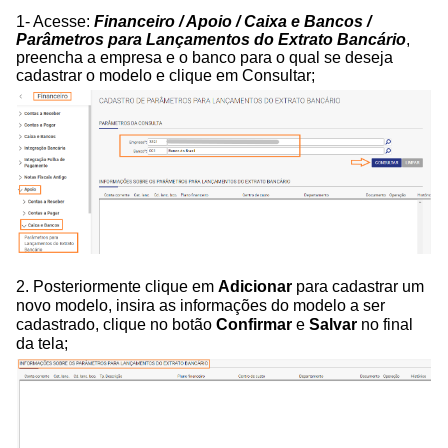
1- Acesse:
Financeiro / Apoio / Caixa e Bancos /
Parâmetros para Lançamentos do Extrato Bancário
,
preencha a empresa e o banco para o qual se deseja
cadastrar o modelo e clique em Consultar;
2. Posteriormente clique em
Adicionar
para cadastrar um
novo modelo, insira as informações do modelo a ser
cadastrado, clique no botão
Confirmar
e
Salvar
no final
da tela;