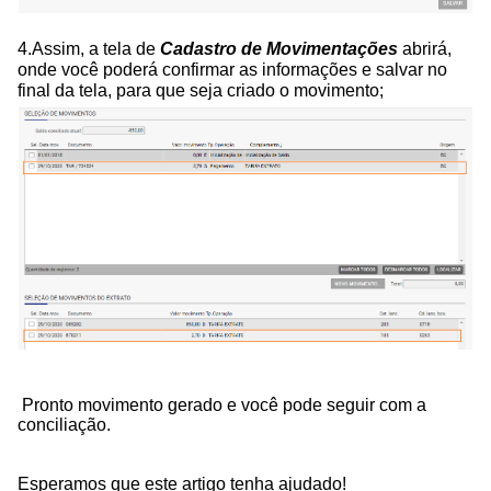
4.Assim, a tela de
Cadastro de Movimentações
abrirá,
onde você poderá confirmar as informações e salvar no
final da tela, para que seja criado o movimento;
Pronto movimento gerado e você pode seguir com a
conciliação.
Esperamos que este artigo tenha ajudado!