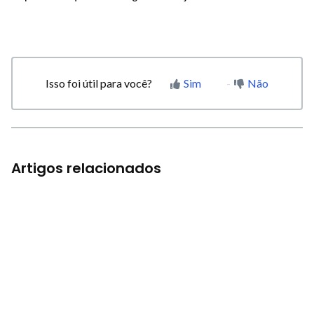
Isso foi útil para você?
Sim
Não
Artigos relacionados