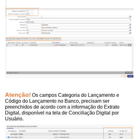
Atenção!
Os campos Categoria do Lançamento e
Código do Lançamento no Banco, precisam ser
preenchidos de acordo com a informação do Extrato
Digital, disponível na tela de Conciliação Digital por
Usuário.