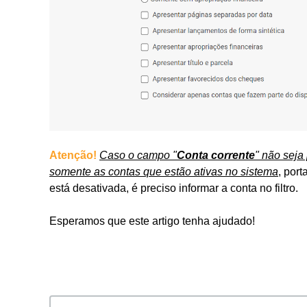
Atenção!
Caso o campo "
Conta corrente
" não seja
somente as contas que estão ativas no sistema
, port
está desativada, é preciso informar a conta no filtro.
Esperamos que este artigo tenha ajudado!