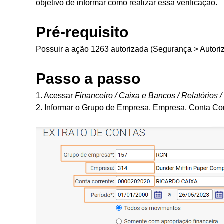
objetivo de informar como realizar essa verificação.
Pré-requisito
Possuir a ação 1263 autorizada (Segurança > Autori
Passo a passo
1. Acessar
Financeiro / Caixa e Bancos / Relatórios /
2. Informar o Grupo de Empresa, Empresa, Conta Cor