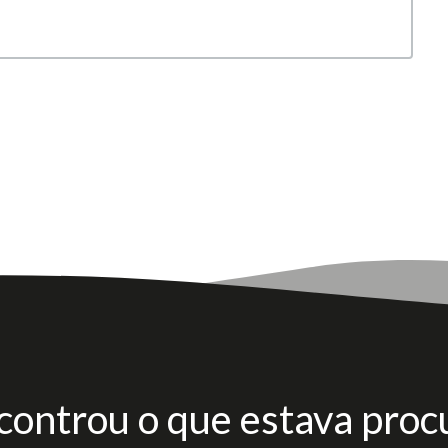
controu o que estava proc