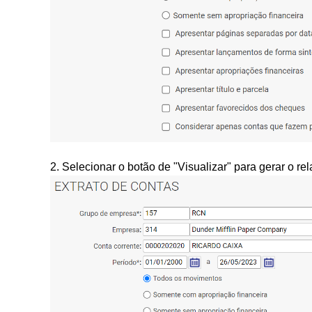
2. Selecionar o botão de "Visualizar" para gerar o rela