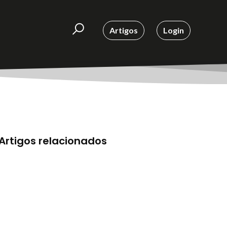
Artigos
Login
Artigos relacionados