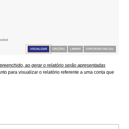
 preenchido
,
ao gerar o relatório serão apresentadas
anto para visualizar o relatório referente a uma conta que