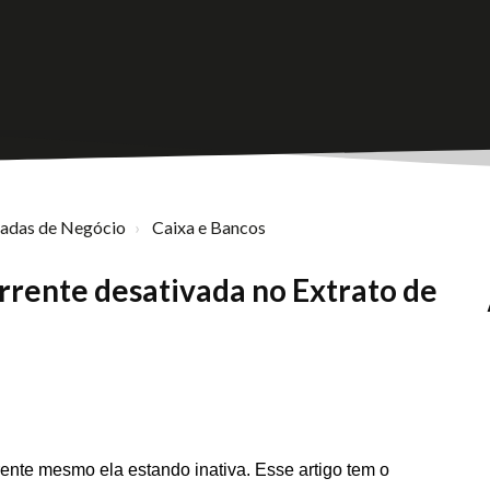
nadas de Negócio
Caixa e Bancos
rrente desativada no Extrato de
rrente mesmo ela estando inativa
. Esse artigo tem o