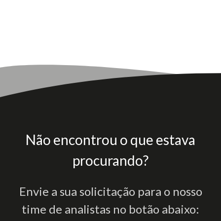
Não encontrou o que estava
procurando?
Envie a sua solicitação para o nosso
time de analistas no botão abaixo: