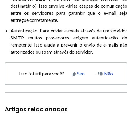
destinatário). Isso envolve várias etapas de comunicação
entre os servidores para garantir que o e-mail seja
entregue corretamente.
Autenticação: Para enviar e-mails através de um servidor
SMTP, muitos provedores exigem autenticação do
remetente. Isso ajuda a prevenir o envio de e-mails não
autorizados ou spam através do servidor.
Isso foi útil para você?
Sim
Não
Artigos relacionados