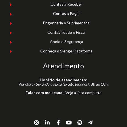
Contas a Receber
Contas a Pagar
Engenharia e Suprimentos
Contabilidade e Fiscal
Apoio e Segurança
Conheça o Sienge Plataforma
Atendimento
Horário de atendimento:
Via chat -
Segunda a sexta (exceto feriados)
: 8h as 18h.
Falar com meu canal:
Veja a lista completa