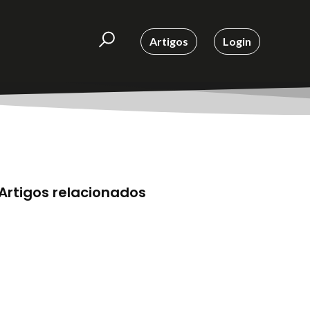
Artigos
Login
Artigos relacionados