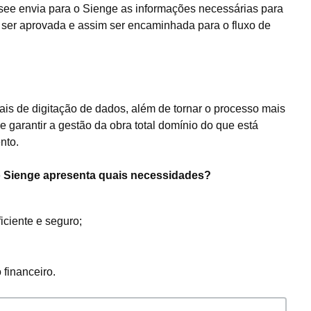
rsee envia para o Sienge as informações necessárias para
ser aprovada e assim ser encaminhada para o fluxo de
ais de digitação de dados, além de tornar o processo mais
garantir a gestão da obra total domínio do que está
nto.
o Sienge apresenta quais necessidades?
iciente e seguro;
 financeiro.