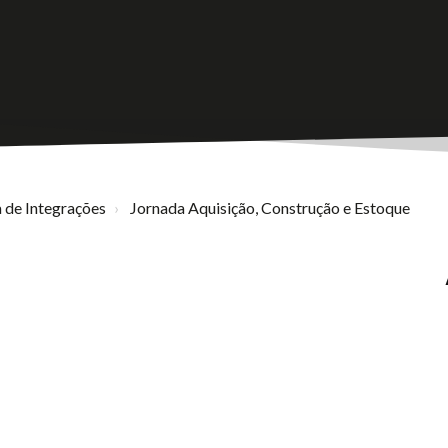
 de Integrações
Jornada Aquisição, Construção e Estoque