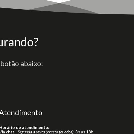
urando?
 botão abaixo:
Atendimento
Horário de atendimento:
Via chat -
Segunda a sexta (exceto feriados)
: 8h as 18h.