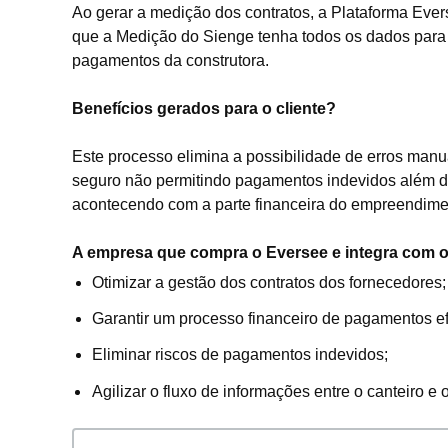
Ao gerar a medição dos contratos, a Plataforma Eve
que a Medição do Sienge tenha todos os dados para 
pagamentos da construtora.
Benefícios gerados para o cliente?
Este processo elimina a possibilidade de erros manu
seguro não permitindo pagamentos indevidos além de 
acontecendo com a parte financeira do empreendime
A empresa que compra o Eversee e integra com 
Otimizar a gestão dos contratos dos fornecedores;
Garantir um processo financeiro de pagamentos ef
Eliminar riscos de pagamentos indevidos;
Agilizar o fluxo de informações entre o canteiro e o