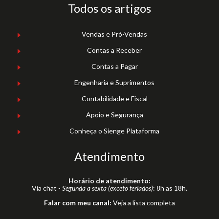
Todos os artigos
Vendas e Pró-Vendas
Contas a Receber
Contas a Pagar
Engenharia e Suprimentos
Contabilidade e Fiscal
Apoio e Segurança
Conheça o Sienge Plataforma
Atendimento
Horário de atendimento:
Via chat -
Segunda a sexta (exceto feriados)
: 8h as 18h.
Falar com meu canal:
Veja a lista completa