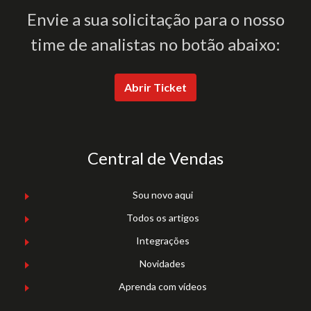
Envie a sua solicitação para o nosso
time de analistas no botão abaixo:
Abrir Ticket
Central de Vendas
Sou novo aqui
Todos os artigos
Integrações
Novidades
Aprenda com vídeos