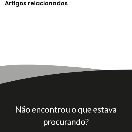
Artigos relacionados
Não encontrou o que estava
procurando?