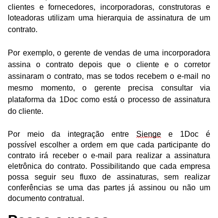
clientes e fornecedores, incorporadoras, construtoras e 
loteadoras utilizam uma hierarquia de assinatura de um 
contrato.
Por exemplo, o
 gerente de vendas de uma incorporadora 
assina o contrato depois que 
o cliente e o corretor 
assinaram o contrato, mas se todos recebem o e-mail no 
mesmo momento, o gerente precisa consultar via 
plataforma da 1Doc como está o processo de assinatura 
do cliente.
Por meio da integração entre 
Sienge
 e 1Doc é 
possível 
escolher a ordem em que cada participante do 
contrato irá receber o e-mail para realizar a assinatura 
eletrônica do contrato. Possibilitando que cada empresa 
possa seguir 
seu fluxo de assinaturas, sem realizar 
conferências se uma das partes já assinou ou não um 
documento contratual.