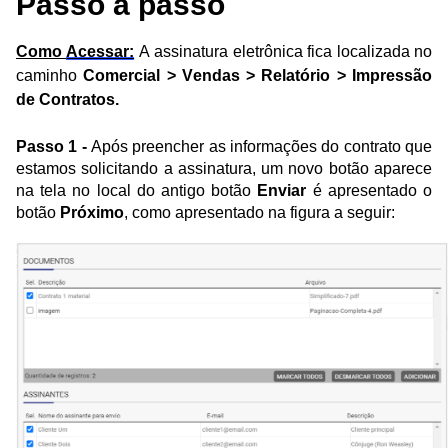
Passo a passo
Como 
Acessar:
A assinatura eletrônica fica localizada no 
caminho 
Comercial > Vendas > Relatório > Impressão 
de Contratos.
P
asso 1 - 
Após preencher as informações do contrato que 
estamos solicitando a assinatura, um novo botão aparece 
na tela no local do antigo botão 
Enviar
 é apresentado o 
botão 
Próximo
, como apresentado na figura a seguir: