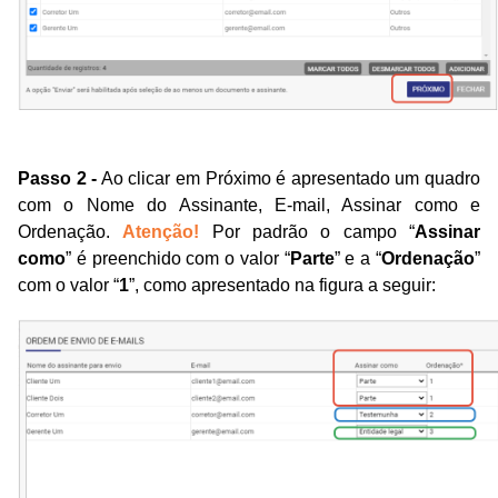
Passo 2 -
Ao clicar em Próximo é apresentado um quadro
com o Nome do Assinante, E-mail, Assinar como e
Ordenação.
Atenção!
Por padrão o campo “
Assinar
como
” é preenchido com o valor “
Parte
” e a “
Ordenação
”
com o valor “
1
”, como apresentado na figura a seguir: