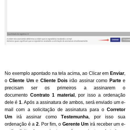
No exemplo apontado na tela acima, ao Clicar em 
Enviar
, 
o 
Cliente Um
 e 
Cliente Dois
 irão assinar como 
Parte
 e 
precisam ser os primeiros a assinarem o 
documento 
Contrato 1 material
, por isso a ordenação 
dele é 
1
. Após a assinatura de ambos, será enviado um e-
mail com a solicitação de assinatura para o 
Corretor 
Um
 irá assinar como 
Testemunha
, por isso sua 
ordenação é a 
2
. Por fim, o 
Gerente Um
 irá receber um e-