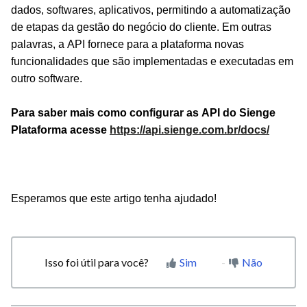
dados, softwares, aplicativos, permitindo a automatização
de etapas da gestão do negócio do cliente. Em outras
palavras, a API fornece para a plataforma novas
funcionalidades que são implementadas e executadas em
outro software.
Para saber mais como configurar as API do Sienge
Plataforma acesse
https://api.sienge.com.br/docs/
Esperamos que este artigo tenha ajudado!
Isso foi útil para você?
Sim
Não