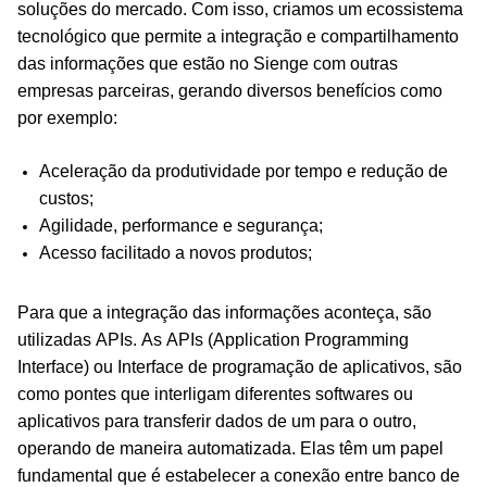
soluções do mercado. Com isso, criamos um
ecossistema
tecnológico que permite a integração e compartilhamento
das informações que estão no Sienge com outras
empresas parceiras, gerando diversos benefícios como
por exemplo:
Aceleração da produtividade por tempo e redução de
custos;
Agilidade, performance e segurança;
Acesso facilitado a novos produtos;
Para que a integração das informações aconteça, são
utilizadas APIs. As APIs (Application Programming
Interface) ou Interface de programação de aplicativos, são
como pontes que interligam diferentes softwares ou
aplicativos para transferir dados de um para o outro,
operando de maneira automatizada. Elas têm um papel
fundamental que é estabelecer a conexão entre banco de