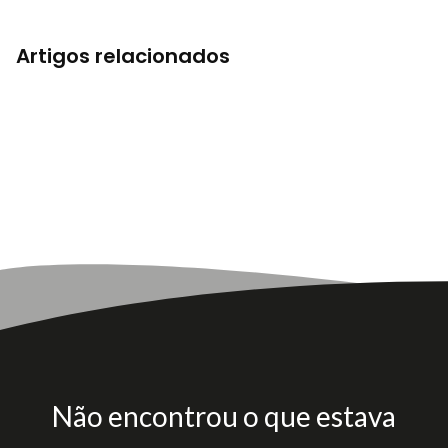
Artigos relacionados
Não encontrou o que estava