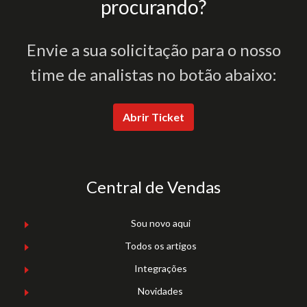
procurando?
Envie a sua solicitação para o nosso
time de analistas no botão abaixo:
Abrir Ticket
Central de Vendas
Sou novo aqui
Todos os artigos
Integrações
Novidades