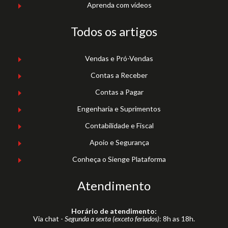
Aprenda com vídeos
Todos os artigos
Vendas e Pró-Vendas
Contas a Receber
Contas a Pagar
Engenharia e Suprimentos
Contabilidade e Fiscal
Apoio e Segurança
Conheça o Sienge Plataforma
Atendimento
Horário de atendimento:
Via chat -
Segunda a sexta (exceto feriados)
: 8h as 18h.