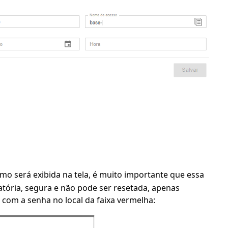
mo será exibida na tela, é muito importante que essa
eatória, segura e não pode ser resetada, apenas
 com a senha no local da faixa vermelha: