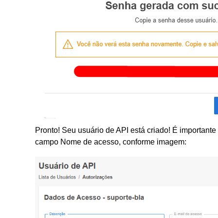
Pronto! Seu usuário de API está criado! É importante 
campo Nome de acesso, conforme imagem: