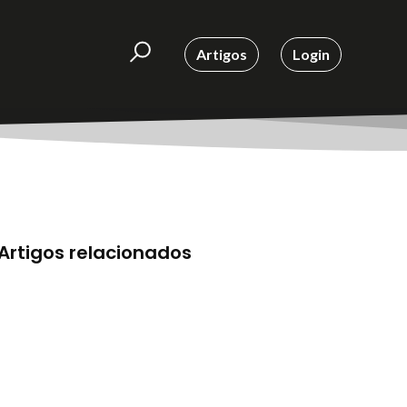
Artigos
Login
Artigos relacionados