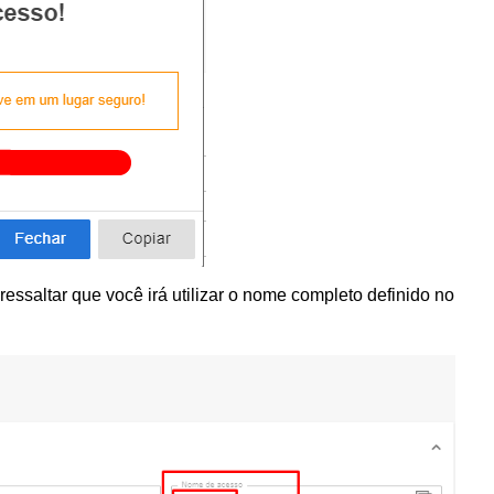
ressaltar que você irá utilizar o nome completo definido no