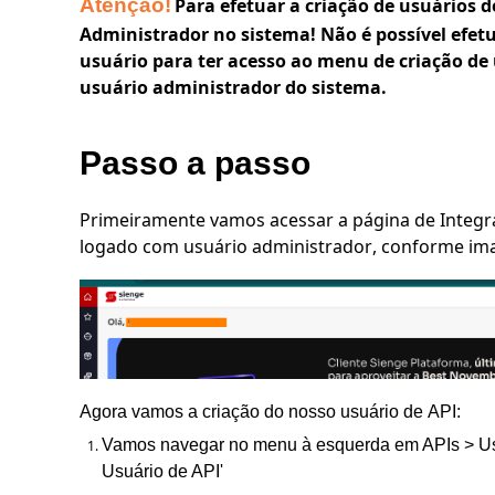
Atenção!
Para efetuar a criação de usuários 
Administrador no sistema! Não é possível efet
usuário para ter acesso ao menu de criação de
usuário administrador do sistema.
Passo a passo
Primeiramente vamos acessar a página de Integraç
logado com usuário administrador, conforme im
Agora vamos a criação do nosso usuário de API:
Vamos navegar no menu à esquerda em APIs > Usuár
Usuário de API'