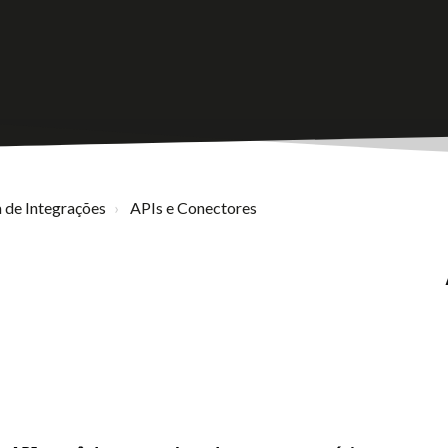
 de Integrações
APIs e Conectores