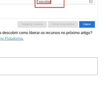
 descobrir como liberar os recursos no próximo artigo?
nge Plataforma