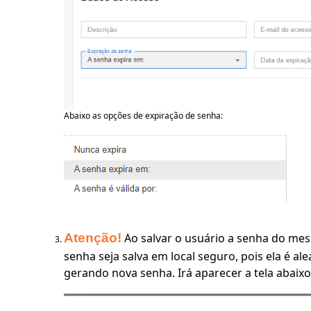
Abaixo as opções de expiração de senha:
Atenção!
Ao salvar o usuário a senha do mes
senha seja salva em local seguro, pois ela é al
gerando nova senha. Irá aparecer a tela abaixo