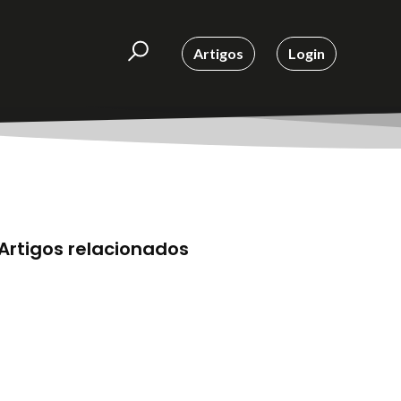
Artigos
Login
Artigos relacionados