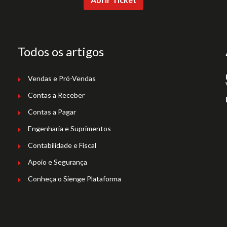
Todos os artigos
Vendas e Pró-Vendas
Contas a Receber
Contas a Pagar
Engenharia e Suprimentos
Contabilidade e Fiscal
Apoio e Segurança
Conheça o Sienge Plataforma