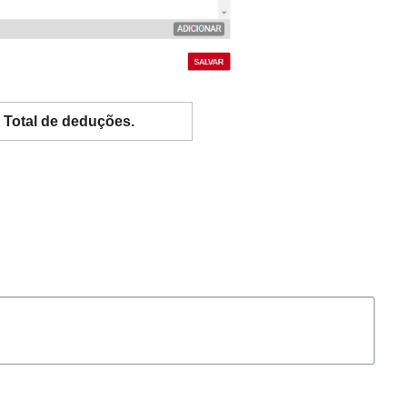
- Total de deduções.