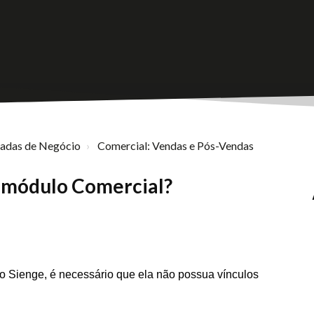
nadas de Negócio
Comercial: Vendas e Pós-Vendas
 módulo Comercial?
o Sienge, é necessário que ela não possua vínculos