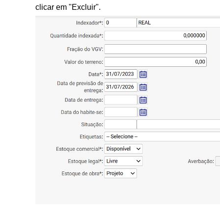
clicar em "Excluir".