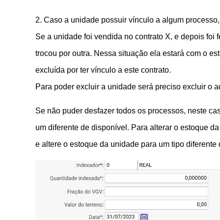
2. Caso a unidade possuir vínculo a algum processo,
Se a unidade foi vendida no contrato X, e depois foi f
trocou por outra. Nessa situação ela estará com o 
excluída por ter vínculo a este contrato.
Para poder excluir a unidade será preciso excluir o ad
Se não puder desfazer todos os processos, neste cas
um diferente de disponível. Para alterar o estoque da
e altere o
estoque da unidade para um tipo diferente 