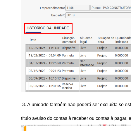
3. A unidade também não poderá ser excluída se est
título avulso do contas à receber ou contas à pagar