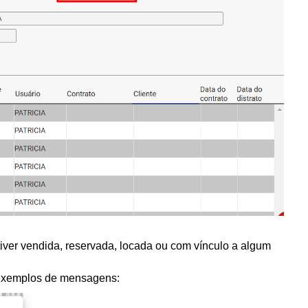
iver vendida, reservada, locada ou com vínculo a algum
, exemplos de mensagens: