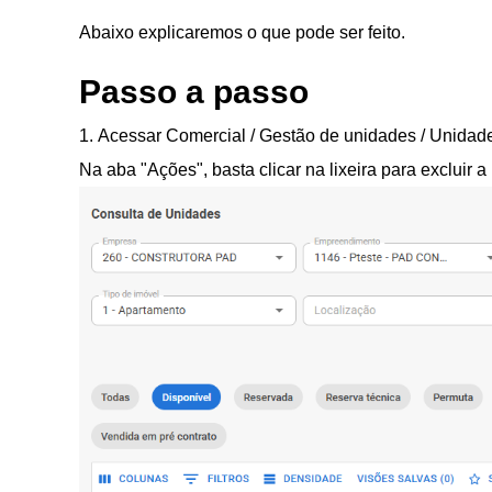
Abaixo explicaremos o que pode ser feito.
Passo a passo
1. Acessar Comercial / Gestão de unidades / Unidade
Na aba "Ações", basta clicar na lixeira para excluir 