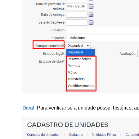
Dica!
Para verificar se a unidade possui histórico, a