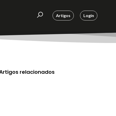
Artigos
Login
Artigos relacionados