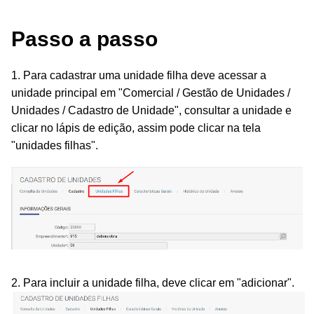
Passo a passo
1. Para cadastrar uma unidade filha deve acessar a
unidade principal em "Comercial / Gestão de Unidades /
Unidades / Cadastro de Unidade", consultar a unidade e
clicar no lápis de edição, assim pode clicar na tela
"unidades filhas".
2. Para incluir a unidade filha, deve clicar em "adicionar".