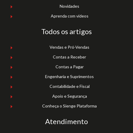
Novidades
Aprenda com vídeos
Todos os artigos
Vendas e Pró-Vendas
Contas a Receber
Contas a Pagar
Engenharia e Suprimentos
Contabilidade e Fiscal
Apoio e Segurança
Conheça o Sienge Plataforma
Atendimento