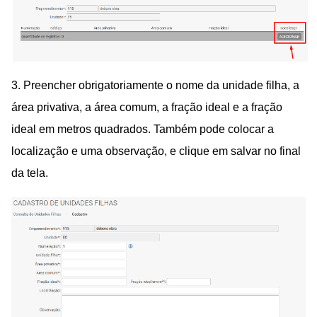
3. Preencher
obrigatoriamente
o nome da unidade filha, a
área privativa, a área comum, a fração ideal e a fração
ideal em metros quadrados. Também pode colocar a
localização e uma observação, e clique em salvar no final
da tela.