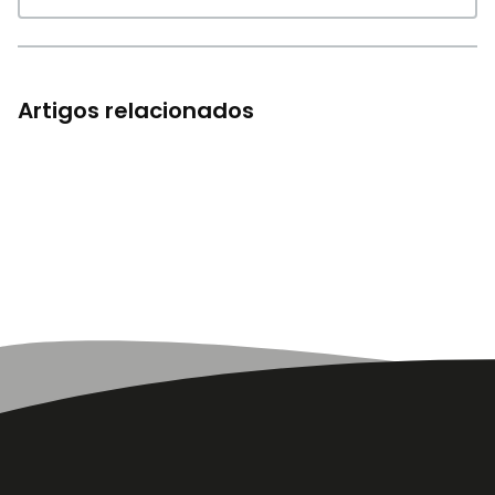
Artigos relacionados