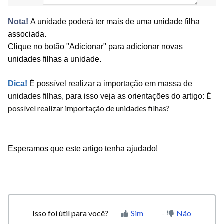
Nota!
A unidade poderá ter mais de uma unidade filha
associada.
Clique no botão "
Adicionar"
para adicionar novas
unidades filhas a unidade.
Dica!
É possível realizar a importação em massa de
É
unidades filhas, para isso veja as
orientações
do artigo:
possível realizar importação de unidades filhas?
Esperamos que este artigo tenha ajudado!
Isso foi útil para você?
Sim
Não