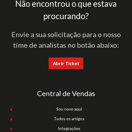
Não encontrou o que estava
procurando?
Envie a sua solicitação para o nosso
time de analistas no botão abaixo:
Abrir Ticket
Central de Vendas
Sou novo aqui
Todos os artigos
Integrações