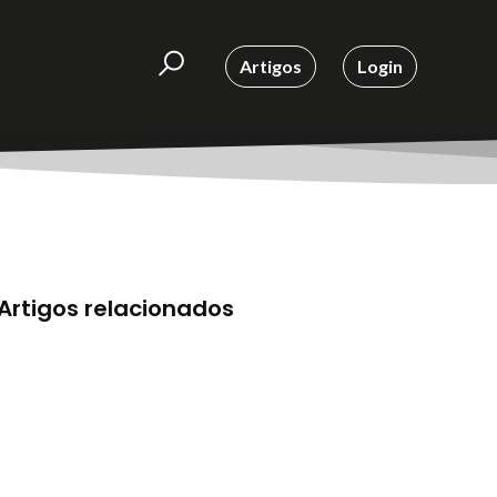
Artigos
Login
Artigos relacionados