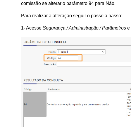
comissão se alterar o parâmetro 94 para Não.
Para realizar a alteração seguir o passo a passo:
1- Acesse
Segurança / Administração / Parâmetros
e 