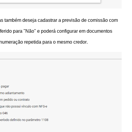
as também deseja cadastrar a previsão de comissão com
eferido para "Não" e poderá configurar em documentos
 numeração repetida para o mesmo credor.