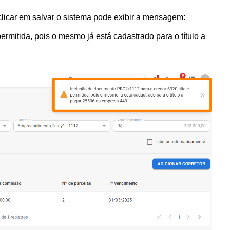
licar em salvar o sistema pode exibir a mensagem:
rmitida, pois o mesmo já está cadastrado para o título a