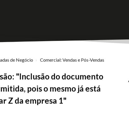
nadas de Negócio
Comercial: Vendas e Pós-Vendas
são: "Inclusão do documento
mitida, pois o mesmo já está
gar Z da empresa 1"