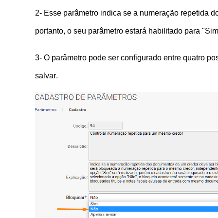
2- Esse parâmetro indica se a numeração repetida 
portanto, o seu parâmetro estará habilitado para "
3- O parâmetro pode ser configurado entre quatro pos
salvar.