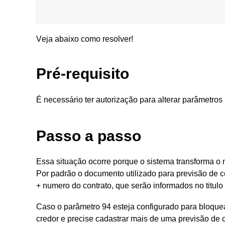
Veja abaixo como resolver!
Pré-requisito
É necessário ter autorização para alterar parâmetr
Passo a passo
Essa situação ocorre porque o sistema transforma o
Por padrão o documento utilizado para previsão de
+ numero do contrato, que serão informados no titulo
Caso o parâmetro 94 esteja configurado para bloq
credor e precise cadastrar mais de uma previsão de c