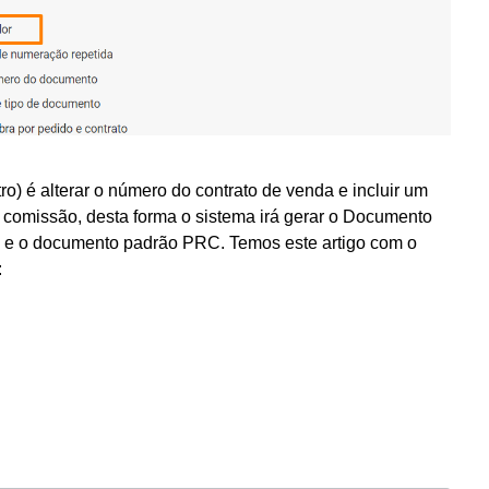
ro) é alterar o número do contrato de venda e incluir um
de comissão, desta forma o sistema irá gerar o Documento
 e o documento padrão PRC. Temos este artigo com o
: