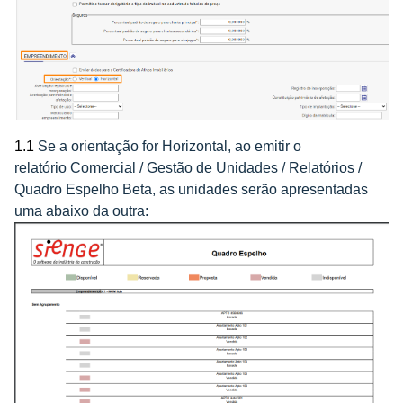
1.1
Se a orientação for Horizontal, ao emitir o
relatório
Comercial / Gestão de Unidades / Relatórios /
Quadro Espelho Beta,
as unidades serão apresentadas
uma abaixo da outra: