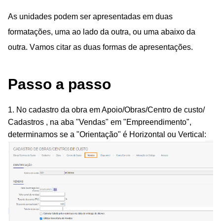
As unidades podem ser apresentadas em duas
formatações, uma ao lado da outra, ou uma abaixo da
outra. Vamos citar as duas formas de apresentações.
Passo a passo
1. No cadastro da obra em Apoio/Obras/Centro de custo/
Cadastros , na aba "Vendas" em "Empreendimento",
determinamos se a "Orientação" é Horizontal ou Vertical: