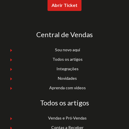
Abrir Ticket
Central de Vendas
Sou novo aqui
Todos os artigos
Integrações
Novidades
Aprenda com vídeos
Todos os artigos
Vendas e Pró-Vendas
Contas a Receber