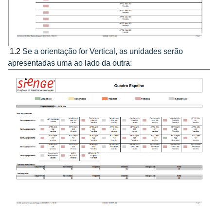
1.2
Se a orientação for Vertical, as unidades serão
apresentadas uma ao lado da outra: