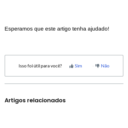
Esperamos que este artigo tenha ajudado!
Isso foi útil para você?
Sim
Não
Artigos relacionados