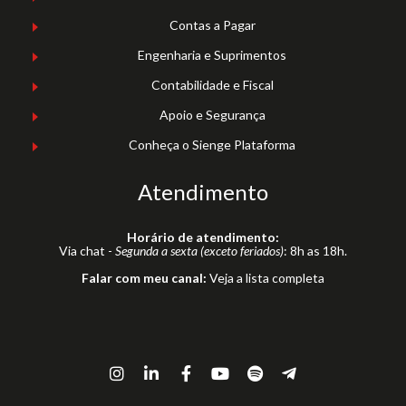
Contas a Pagar
Engenharia e Suprimentos
Contabilidade e Fiscal
Apoio e Segurança
Conheça o Sienge Plataforma
Atendimento
Horário de atendimento:
Via chat -
Segunda a sexta (exceto feriados)
: 8h as 18h.
Falar com meu canal:
Veja a lista completa