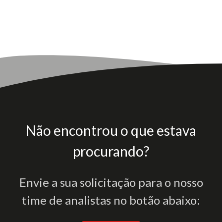
Não encontrou o que estava
procurando?
Envie a sua solicitação para o nosso
time de analistas no botão abaixo: