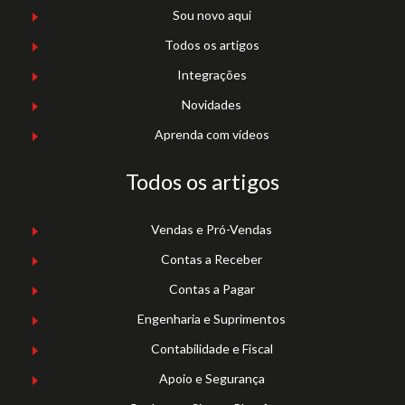
Sou novo aqui
Todos os artigos
Integrações
Novidades
Aprenda com vídeos
Todos os artigos
Vendas e Pró-Vendas
Contas a Receber
Contas a Pagar
Engenharia e Suprimentos
Contabilidade e Fiscal
Apoio e Segurança