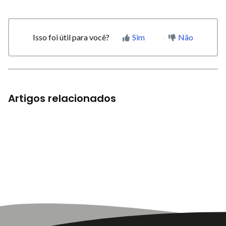
Isso foi útil para você?
Sim
Não
Artigos relacionados