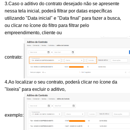
3.Caso o aditivo do contrato desejado não se apresente
nessa tela inicial, poderá filtrar por datas específicas
utilizando "Data inicial" e "Data final" para fazer a busca,
ou clicar no ícone do filtro para filtrar pelo
empreendimento, cliente ou
contrato:
4.Ao localizar o seu contrato, poderá clicar no ícone da
"lixeira" para excluir o aditivo,
exemplo: