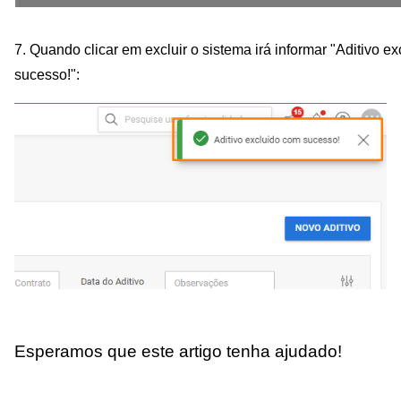
7. Quando clicar em excluir o sistema irá informar "Aditivo e
sucesso!":
Esperamos que este artigo tenha ajudado!