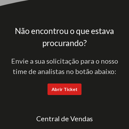
Não encontrou o que estava
procurando?
Envie a sua solicitação para o nosso
time de analistas no botão abaixo:
Abrir Ticket
Central de Vendas