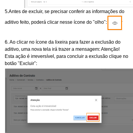
5.Antes de excluir, se precisar conferir as informações do
aditivo feito, poderá clicar nesse ícone do "olho":
6. Ao clicar no ícone da lixeira para fazer a exclusão do
aditivo, uma nova tela irá trazer a mensagem: Atenção!
Esta ação é irreversível, para concluir a exclusão clique no
botão "Excluir":