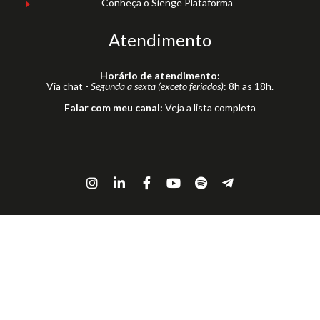
Conheça o Sienge Plataforma
Atendimento
Horário de atendimento:
Via chat -
Segunda a sexta (exceto feriados)
: 8h as 18h.
Falar com meu canal:
Veja a lista completa