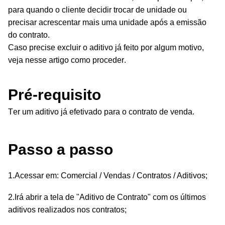
para quando o c
liente decidir trocar de unidade ou
precisar acrescentar mais uma unidade após a emissão
do contrato.
Caso precise excluir o aditivo já feito por algum motivo,
veja nesse artigo como proceder.
Pré-requisito
Ter um aditivo já efetivado para o contrato de venda.
Passo a passo
1.Acessar em: Comercial / Vendas / Contratos /
Aditivos;
2.Irá abrir a tela de "Aditivo de Contrato" com os últimos
aditivos realizados nos contratos;