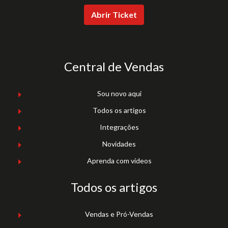
Abrir Ticket
Central de Vendas
Sou novo aqui
Todos os artigos
Integrações
Novidades
Aprenda com vídeos
Todos os artigos
Vendas e Pró-Vendas