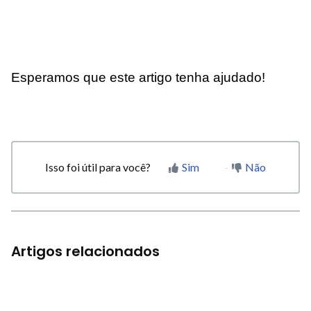
Esperamos que este artigo tenha ajudado!
Isso foi útil para você?
Sim
Não
Artigos relacionados