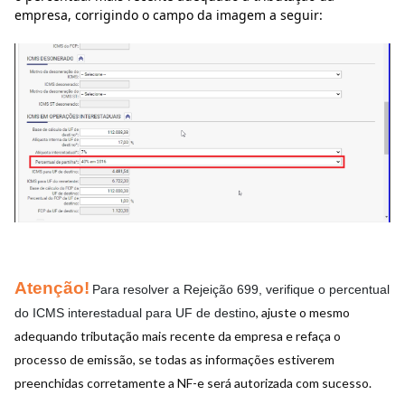
empresa, corrigindo o campo da imagem a seguir:
Atenção!
Para resolver a Rejeição 699, verifique o percentual 
, ajuste o mesmo
do ICMS interestadual para UF de destino
adequando tributação mais recente da empresa e refaça o
processo de emissão, se todas as informações estiverem
preenchidas corretamente a NF-e será autorizada com sucesso.