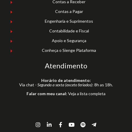
Contas a Receber
Contas a Pagar
Engenharia e Suprimentos
Contabilidade e Fiscal
Apoio e Segurança
Conheça o Sienge Plataforma
Atendimento
Horário de atendimento:
Via chat -
Segunda a sexta (exceto feriados)
: 8h as 18h.
Falar com meu canal:
Veja a lista completa