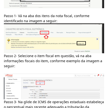
Passo 1- Vá na aba dos itens da nota fiscal, conforme
identificado na imagem a seguir:
Passo 2- Selecione o item fiscal em questão, vá na aba
informações fiscais do item, conforme exemplo da imagem a
seguir:
Passo 3- Na glide de ICMS de operações estaduais estabeleça
o percentual mais recente adequado a tributação da