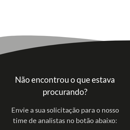
Não encontrou o que estava
procurando?
Envie a sua solicitação para o nosso
time de analistas no botão abaixo: