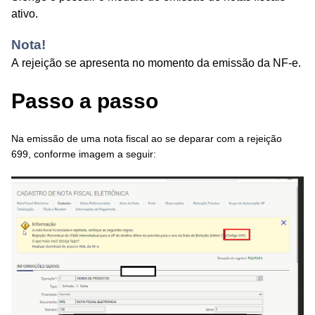
ativo.
Nota!
A rejeição se apresenta no momento da emissão da NF-e.
Passo a passo
Na emissão de uma nota fiscal ao se deparar com a rejeição
699, conforme imagem a seguir: