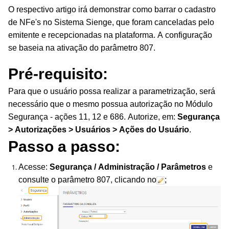
O respectivo artigo irá demonstrar como barrar o cadastro
de NFe's no Sistema Sienge, que foram canceladas pelo
emitente e recepcionadas na plataforma. A configuração
se baseia na ativação do parâmetro 807.
Pré-requisito:
P
ara que o usuário possa realizar a parametrização, será
necessário que o mesmo possua autorização no Módulo
Segurança - ações 11, 12 e 686. Autorize, em:
Segurança
> Autorizações > Usuários > Ações do Usuário
.
Passo a passo:
Acesse:
Segurança / Administração / Parâmetros
e
consulte o parâmetro 807, clicando no
;