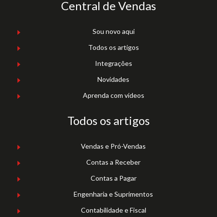
Central de Vendas
Sou novo aqui
Todos os artigos
Integrações
Novidades
Aprenda com vídeos
Todos os artigos
Vendas e Pró-Vendas
Contas a Receber
Contas a Pagar
Engenharia e Suprimentos
Contabilidade e Fiscal