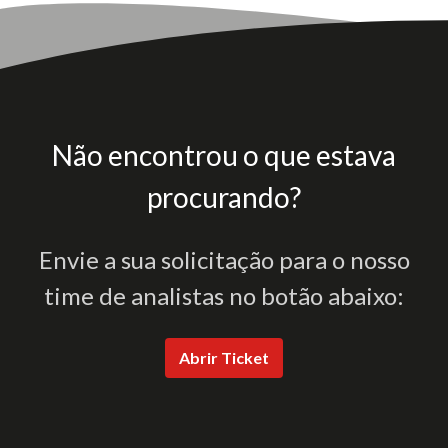
Não encontrou o que estava
procurando?
Envie a sua solicitação para o nosso
time de analistas no botão abaixo:
Abrir Ticket