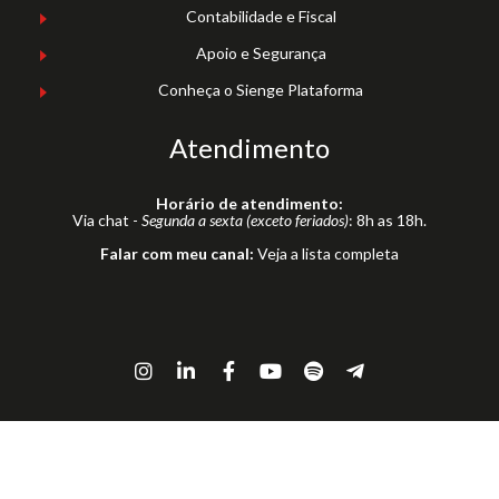
Contabilidade e Fiscal
Apoio e Segurança
Conheça o Sienge Plataforma
Atendimento
Horário de atendimento:
Via chat -
Segunda a sexta (exceto feriados)
: 8h as 18h.
Falar com meu canal:
Veja a lista completa