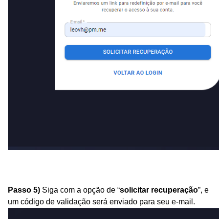
Passo 5)
Siga com a opção de “
solicitar recuperação
”
, e
um código de validação será enviado para seu e-mail.