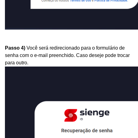
Passo 4)
Você será redirecionado
para o formulário de
senha
com o e-mail preenchido. Caso deseje pode trocar
para outro.