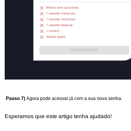
Passo 7) 
Agora pode acessar já com a sua nova senha.
Esperamos que este artigo tenha ajudado!