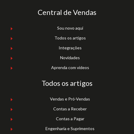
Central de Vendas
Sou novo aqui
Todos os artigos
Integrações
Novidades
Aprenda com vídeos
Todos os artigos
Vendas e Pró-Vendas
Contas a Receber
Contas a Pagar
Engenharia e Suprimentos