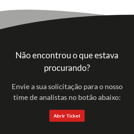
Não encontrou o que estava
procurando?
Envie a sua solicitação para o nosso
time de analistas no botão abaixo:
Abrir Ticket