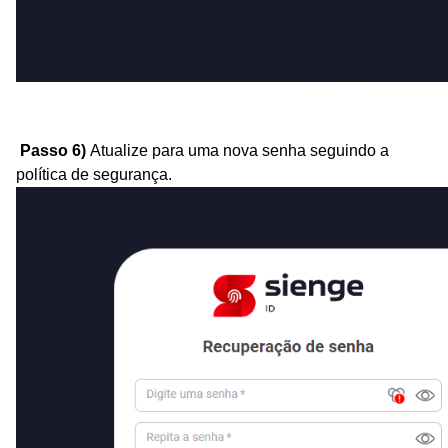
Passo 6)
Atualize para uma nova senha seguindo a
política de segurança.