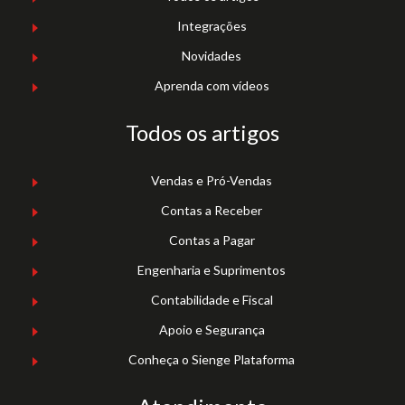
Integrações
Novidades
Aprenda com vídeos
Todos os artigos
Vendas e Pró-Vendas
Contas a Receber
Contas a Pagar
Engenharia e Suprimentos
Contabilidade e Fiscal
Apoio e Segurança
Conheça o Sienge Plataforma