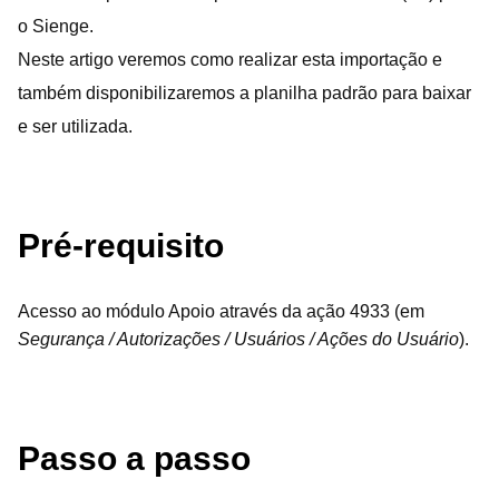
o Sienge.
Neste artigo veremos como realizar esta importação e
também disponibilizaremos a planilha padrão para baixar
e ser utilizada.
Pré-requisito
Acesso ao módulo Apoio através da ação 4933 (em
Segurança / Autorizações / Usuários / Ações do Usuário
).
Passo a passo