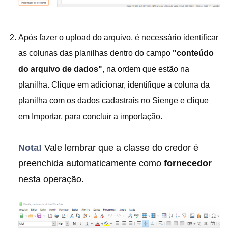
Após fazer o upload do arquivo, é necessário identificar
as colunas das planilhas dentro do campo
"conteúdo
do arquivo de dados"
, na ordem que estão na
planilha. Clique em adicionar, identifique a coluna da
planilha com os dados cadastrais no Sienge e clique
em Importar, para concluir a importação.
Nota!
Vale lembrar que a classe do credor é
preenchida automaticamente como
fornecedor
nesta operação.