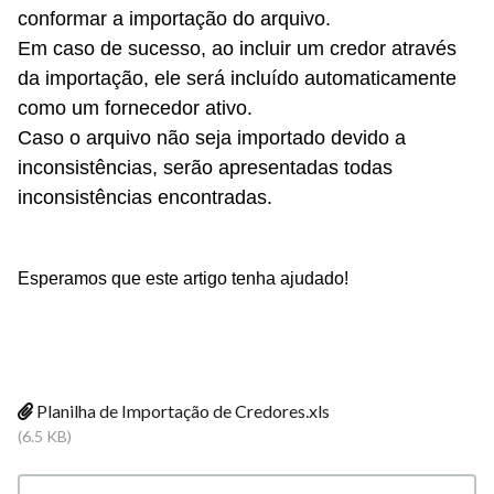
conformar a importação do arquivo.
Em caso de sucesso, ao incluir um credor através
da importação, ele será incluído automaticamente
como um fornecedor ativo.
Caso o arquivo não seja importado devido a
inconsistências, serão apresentadas todas
inconsistências encontradas.
Esperamos que este artigo tenha ajudado!
Planilha de Importação de Credores.xls
(6.5 KB)