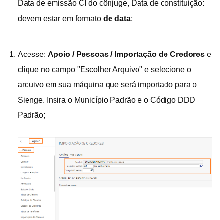
Data de emissão CI do cônjuge, Data de constituição:
devem estar em formato
de data
;
Acesse:
Apoio / Pessoas / Importação de Credores
e
clique no campo "Escolher Arquivo" e selecione o
arquivo em sua máquina que será importado para o
Sienge. Insira o Município Padrão e o Código DDD
Padrão;