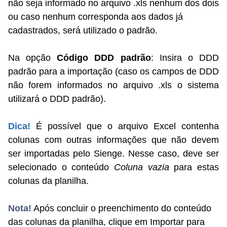
não seja informado no arquivo .xls nenhum dos dois
ou caso nenhum corresponda aos dados já
cadastrados, será utilizado o padrão.
Na opção
Código
DDD padrão
: Insira o DDD
padrão para a importação (caso os campos de DDD
não forem informados no arquivo .xls o sistema
utilizará o DDD padrão).
Dica!
É possível que o arquivo Excel contenha
colunas com outras informações que não devem
ser importadas pelo Sienge. Nesse caso, deve ser
selecionado o conteúdo
Coluna vazia
para estas
colunas da planilha.
Nota!
Após concluir o preenchimento do conteúdo
das colunas da planilha, clique em Importar para