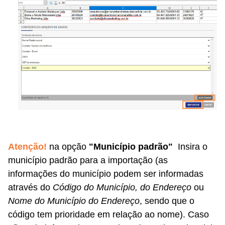
Atenção!
na opção
"
Município padrão"
Insira o
município padrão para a importação (as
informações do município podem ser informadas
através do
Código do Município, do Endereço
ou
Nome do Município do Endereço
, sendo que o
código tem prioridade em relação ao nome). Caso