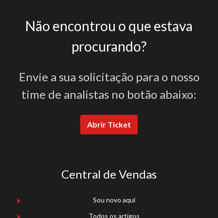
Não encontrou o que estava
procurando?
Envie a sua solicitação para o nosso
time de analistas no botão abaixo:
Abrir Ticket
Central de Vendas
Sou novo aqui
Todos os artigos