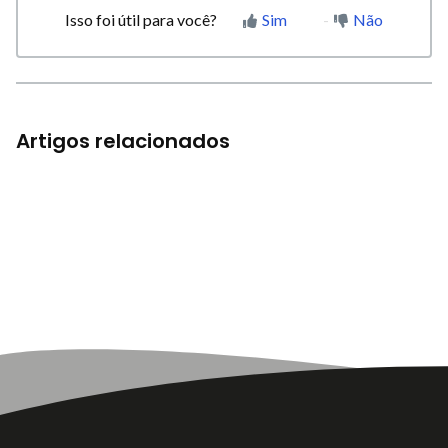
Isso foi útil para você?
Sim
Não
Artigos relacionados