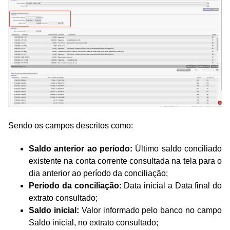
Sendo os campos descritos como:
Saldo anterior ao período:
Último saldo conciliado
existente na conta corrente consultada na tela para o
dia anterior ao período da conciliação;
Período da conciliação:
Data inicial a Data final do
extrato consultado;
Saldo inicial:
Valor informado pelo banco no campo
Saldo inicial, no extrato consultado;