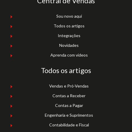
Central de Vendas
Sou novo aqui
Todos os artigos
Integrações
Novidades
Aprenda com vídeos
Todos os artigos
Vendas e Pró-Vendas
Contas a Receber
Contas a Pagar
Engenharia e Suprimentos
Contabilidade e Fiscal