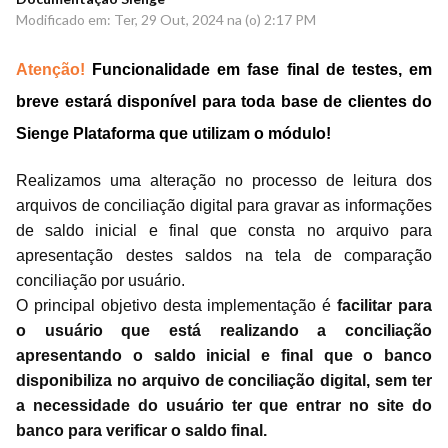
Modificado em: Ter, 29 Out, 2024 na (o) 2:17 PM
Atenção!
Funcionalidade em fase final de testes, em
breve estará disponível para toda base de clientes do
Sienge Plataforma que utilizam o módulo!
Realizamos uma alteração no processo de leitura dos
arquivos de conciliação digital para gravar as informações
de saldo inicial e final que consta no arquivo para
apresentação destes saldos na tela de comparação
conciliação por usuário.
O principal objetivo desta implementação é
facilitar para
o usuário que está realizando a conciliação
apresentando o saldo inicial e final que o banco
disponibiliza no arquivo de conciliação digital, sem ter
a necessidade do usuário ter que entrar no site do
banco para verificar o saldo final.