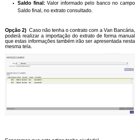
Saldo final:
Valor informado pelo banco no campo
Saldo final, no extrato consultado.
Opção 2)
Caso não tenha o contrato com a Van Bancária,
poderá realizar a importação do extrato de forma manual
que estas informações também irão ser apresentada nesta
mesma tela.