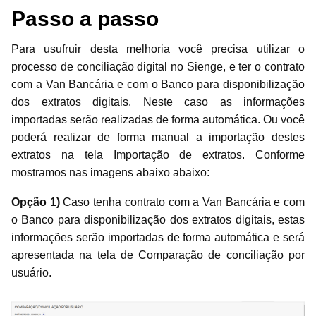
Passo a passo
Para usufruir desta melhoria você precisa utilizar o
processo de conciliação digital no Sienge, e ter o contrato
com a Van Bancária e com o Banco para disponibilização
dos extratos digitais. Neste caso as informações
importadas serão realizadas de forma automática. Ou você
poderá realizar de forma manual a importação destes
extratos na tela Importação de extratos. Conforme
mostramos nas imagens abaixo abaixo:
Opção 1)
Caso tenha contrato com a Van Bancária e com
o Banco para disponibilização dos extratos digitais, estas
informações serão importadas de forma automática e será
apresentada na tela de Comparação de conciliação por
usuário.