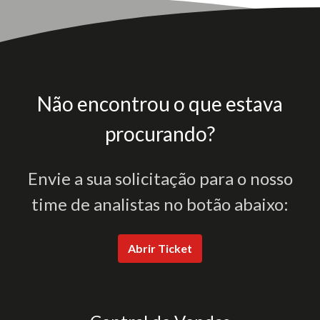
Não encontrou o que estava
procurando?
Envie a sua solicitação para o nosso
time de analistas no botão abaixo:
Abrir Ticket