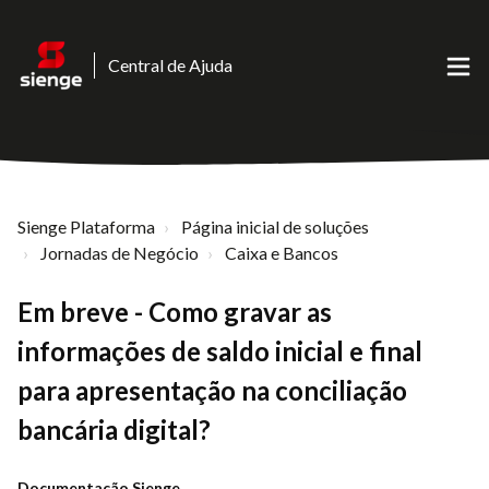
Central de Ajuda
Sienge Plataforma
Página inicial de soluções
Jornadas de Negócio
Caixa e Bancos
Em breve - Como gravar as
informações de saldo inicial e final
para apresentação na conciliação
bancária digital?
Documentação Sienge