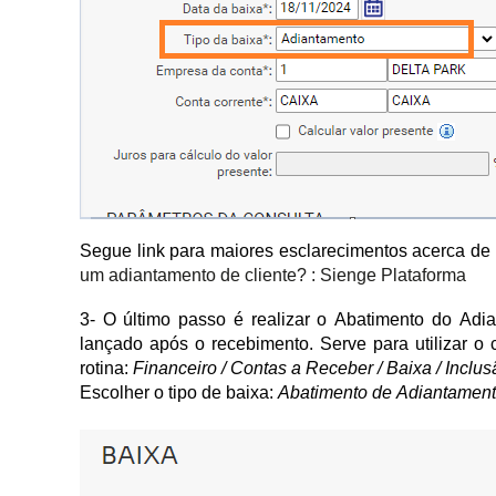
Segue link para maiores esclarecimentos acerca de
um adiantamento de cliente? : Sienge Plataforma
3- O último passo é realizar o Abatimento do Adian
lançado após o recebimento. Serve para utilizar o c
rotina:
Financeiro / Contas a Receber / Baixa / Inclus
Escolher o tipo de baixa:
Abatimento de Adiantamen