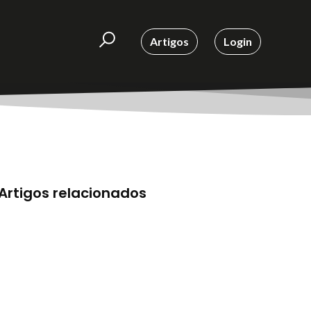
Artigos
Login
Artigos relacionados