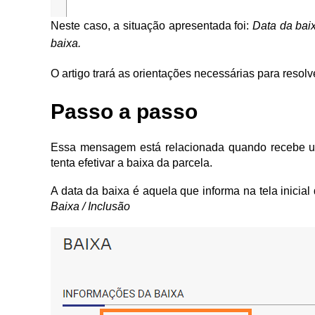
Neste caso, a situação apresentada foi:
Data da baix
baixa.
O artigo trará as orientações necessárias para reso
Passo a passo
Essa mensagem está relacionada quando recebe um v
tenta efetivar a baixa da parcela.
A data da baixa é aquela que informa na tela inicia
Baixa / Inclusão