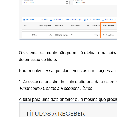
O sistema realmente não permitirá efetuar uma baixa
de emissão do título.
Para resolver essa questão temos as orientações aba
1. Acessar o cadastro do título e alterar a data de 
Financeiro / Contas a Receber / Títulos
Alterar para uma data anterior ou a mesma que precis