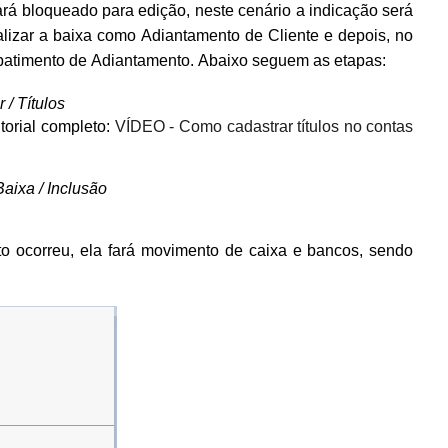
ará bloqueado para edição, neste cenário a indicação será
ealizar a baixa como Adiantamento de Cliente e depois, no
 Abatimento de Adiantamento. Abaixo seguem as etapas:
 / Títulos
torial completo:
VÍDEO - Como cadastrar títulos no contas
Baixa / Inclusão
o ocorreu, ela fará movimento de caixa e bancos, sendo