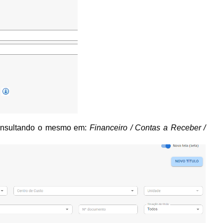
consultando o mesmo em:
Financeiro / Contas a Receber /