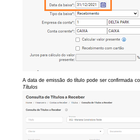
A data de emissão do título pode ser confirmada 
Títulos