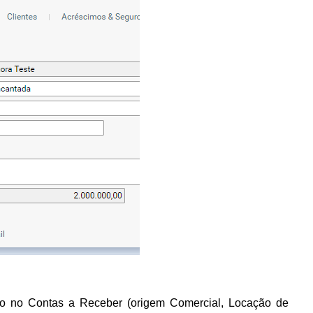
eto no Contas a Receber (origem Comercial, Locação de