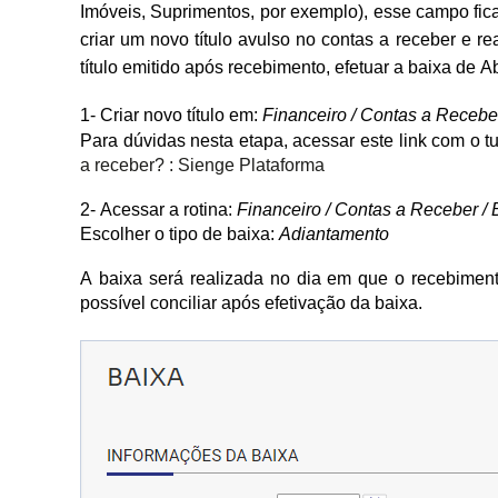
Imóveis, Suprimentos, por exemplo), esse campo fic
criar um novo título avulso no contas a receber e r
título emitido após recebimento, efetuar a baixa de
1- Criar novo título em:
Financeiro / Contas a Receber
Para dúvidas nesta etapa, acessar este link com o tu
a receber? : Sienge Plataforma
2- Acessar a rotina:
Financeiro / Contas a Receber / 
Escolher o tipo de baixa:
Adiantamento
A baixa será realizada no dia em que o recebiment
possível conciliar após efetivação da baixa.