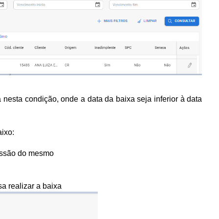
 nesta condição, onde a data da baixa seja inferior à data
ixo:
emissão do mesmo
a realizar a baixa