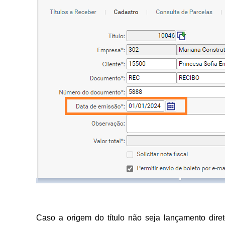
Caso a origem do título não seja lançamento dir