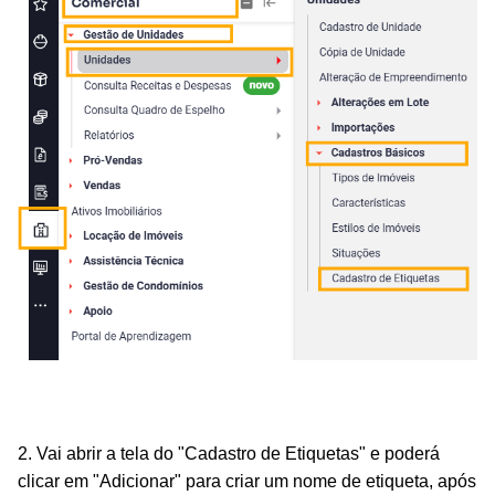
2. Vai abrir a tela do "Cadastro de Etiquetas" e poderá
clicar em "Adicionar" para criar um nome de etiqueta, após