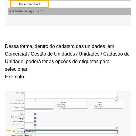
Dessa forma, dentro do cadastro das unidades em
Comercial / Gestão de Unidades / Unidades / Cadastro de
Unidade, poderá ter as opções de etiquetas para
selecionar.
Exemplo :