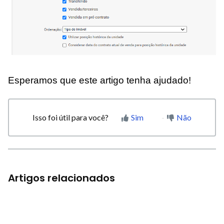
Esperamos que este artigo tenha ajudado!
Isso foi útil para você?
Sim
Não
Artigos relacionados