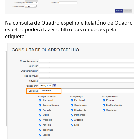
Na consulta de Quadro espelho e Relatório de Quadro
espelho poderá fazer o filtro das unidades pela
etiqueta: