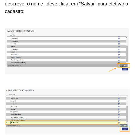
descrever o nome , deve clicar em "Salvar" para efetivar o
cadastro: