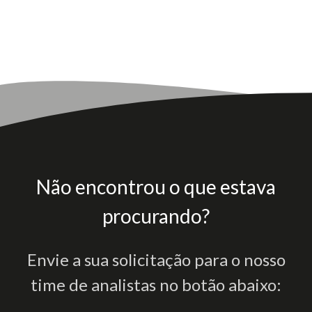
Não encontrou o que estava
procurando?
Envie a sua solicitação para o nosso
time de analistas no botão abaixo: