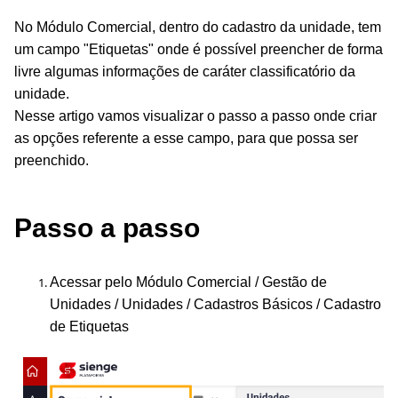
No Módulo Comercial, dentro do cadastro da unidade, tem
um campo "Etiquetas" onde é possível preencher de forma
livre algumas informações de caráter classificatório da
unidade.
Nesse artigo vamos visualizar o passo a passo onde criar
as opções referente a esse campo, para que possa ser
preenchido.
Passo a passo
Acessar pelo Módulo Comercial / Gestão de
Unidades / Unidades / Cadastros Básicos / Cadastro
de Etiquetas