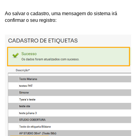
Ao salvar o cadastro, uma mensagem do sistema irá
confirmar o seu registro: