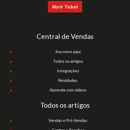
Abrir Ticket
Central de Vendas
Sou novo aqui
Todos os artigos
Integrações
Novidades
Aprenda com vídeos
Todos os artigos
Vendas e Pró-Vendas
Contas a Receber