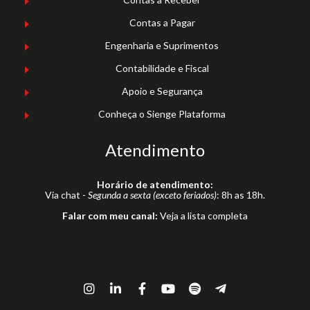
Contas a Pagar
Engenharia e Suprimentos
Contabilidade e Fiscal
Apoio e Segurança
Conheça o Sienge Plataforma
Atendimento
Horário de atendimento:
Via chat -
Segunda a sexta (exceto feriados)
: 8h as 18h.
Falar com meu canal:
Veja a lista completa