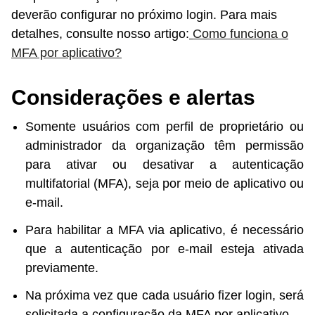
deverão configurar no próximo login. Para mais
d
etalhes, consulte nosso artigo:
Como funciona o
MFA por aplicativo?
Considerações e alertas
Somente usuários com perfil de proprietário ou
administrador da organização têm permissão
para ativar ou desativar a autenticação
multifatorial (MFA), seja por meio de aplicativo ou
e-mail.
Para habilitar a MFA via aplicativo, é necessário
que a autenticação por e-mail esteja ativada
previamente.
Na próxima vez que cada usuário fizer login, será
solicitada a configuração da MFA por aplicativo.