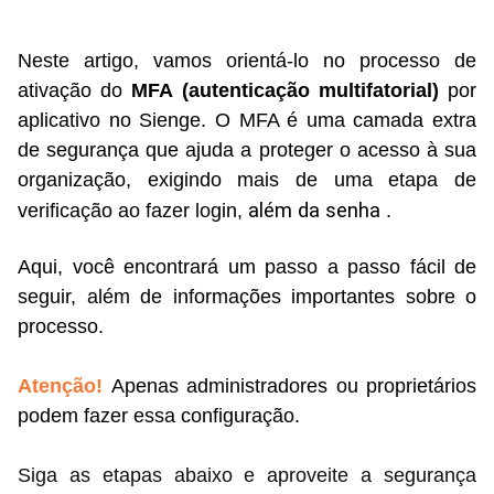
Neste artigo, vamos orientá-lo no processo de
ativação do
MFA (autenticação multifatorial)
por
aplicativo no Sienge. O MFA é uma camada extra
de segurança que ajuda a proteger o acesso à sua
organização, exigindo mais de uma etapa de
além da senha
verificação ao fazer login,
.
Aqui, você encontrará um passo a passo fácil de
seguir, além de informações importantes sobre o
processo.
Atenção!
Apenas administradores ou proprietários
podem fazer essa configuração.
Siga as etapas abaixo e aproveite a segurança