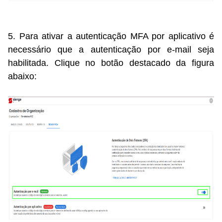
5. Para ativar a autenticação MFA por aplicativo é
necessário que a autenticação por e-mail seja
habilitada. Clique no botão destacado da figura
abaixo: