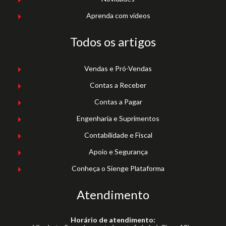
Aprenda com vídeos
Todos os artigos
Vendas e Pró-Vendas
Contas a Receber
Contas a Pagar
Engenharia e Suprimentos
Contabilidade e Fiscal
Apoio e Segurança
Conheça o Sienge Plataforma
Atendimento
Horário de atendimento: