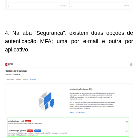
4. Na aba “Segurança”, existem duas opções de
autenticação MFA; uma por e-mail e outra por
aplicativo.