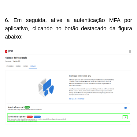
6. Em seguida, ative a autenticação MFA por
aplicativo, clicando no botão destacado da figura
abaixo: