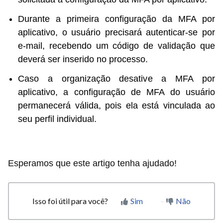
Durante a primeira configuração da MFA por
aplicativo, o usuário precisará autenticar-se por
e-mail, recebendo um código de validação que
deverá ser inserido no processo.
Caso a organização desative a MFA por
aplicativo, a configuração de MFA do usuário
permanecerá válida, pois ela está vinculada ao
seu perfil individual.
Esperamos que este artigo tenha ajudado!
Isso foi útil para você?
Sim
Não