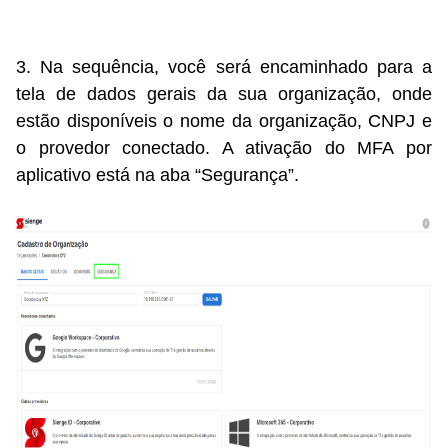
3. Na sequência, você será encaminhado para a
tela de dados gerais da sua organização, onde
estão disponíveis o nome da organização, CNPJ e
o provedor conectado. A ativação do MFA por
aplicativo está na aba “Segurança”.