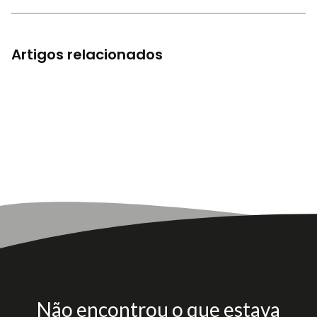
Artigos relacionados
Não encontrou o que estava