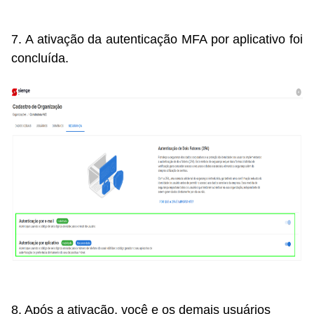
7. A ativação da autenticação MFA por aplicativo foi
concluída.
8. Após a ativação, você e os demais usuários