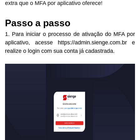
extra que o MFA por aplicativo oferece!
Passo a passo
1. Para iniciar o processo de ativação do MFA por
aplicativo, acesse https://admin.sienge.com.br e
realize o login com sua conta já cadastrada.