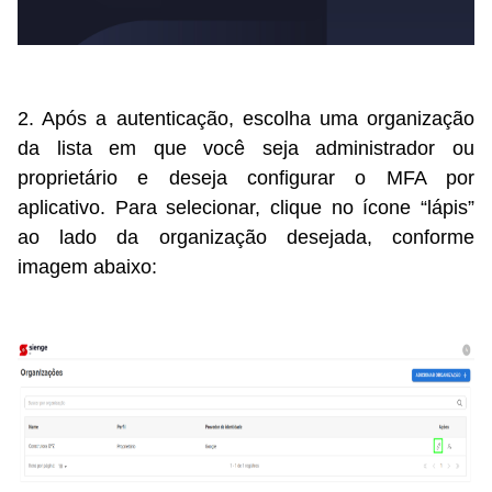
2. Após a autenticação, escolha uma organização
da lista em que você seja administrador ou
proprietário e deseja configurar o MFA por
aplicativo. Para selecionar, clique no ícone “lápis”
ao lado da organização desejada, conforme
imagem abaixo: