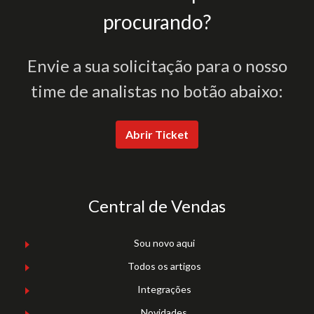
procurando?
Envie a sua solicitação para o nosso
time de analistas no botão abaixo:
Abrir Ticket
Central de Vendas
Sou novo aqui
Todos os artigos
Integrações
Novidades