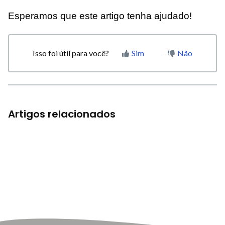
Esperamos que este artigo tenha ajudado!
Isso foi útil para você?
Sim
Não
Artigos relacionados