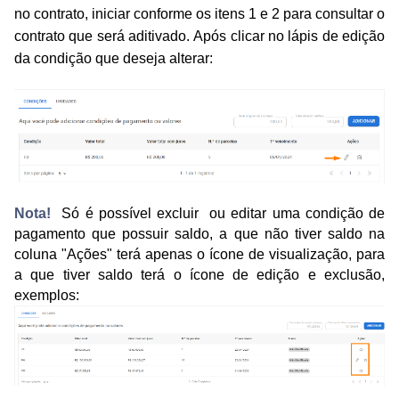
no contrato, iniciar conforme os itens 1 e 2 para consultar o
contrato que será aditivado. Após clicar no lápis de edição
da condição que deseja alterar:
Nota!
Só é possível excluir ou editar uma condição de
pagamento que possuir saldo, a que não tiver saldo na
coluna "Ações" terá apenas o ícone de visualização, para
a que tiver saldo terá o ícone de edição e exclusão,
exemplos: