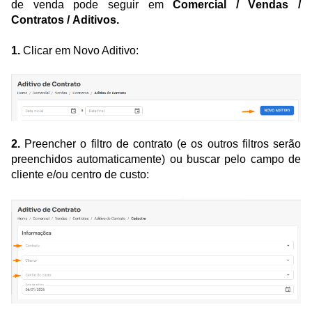
de venda pode seguir em
Comercial / Vendas /
Contratos / Aditivos.
1.
Clicar em Novo Aditivo:
2.
Preencher o filtro de contrato (e os outros filtros serão
preenchidos automaticamente) ou buscar pelo campo de
cliente e/ou centro de custo: