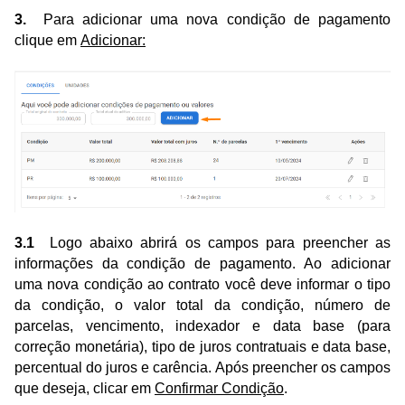
3.
Para adicionar uma nova condição de pagamento
clique em
Adicionar:
3.1
Logo abaixo abrirá os campos para preencher as
informações da condição de pagamento. Ao adicionar
uma nova condição ao contrato você deve informar o tipo
da condição, o valor total da condição, número de
parcelas, vencimento, indexador e data base (para
correção monetária), tipo de juros contratuais e data base,
percentual do juros e carência. Após preencher os campos
que deseja, clicar em
Confirmar Condição
.