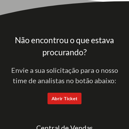
Não encontrou o que estava
procurando?
Envie a sua solicitação para o nosso
time de analistas no botão abaixo:
Abrir Ticket
Central de Vendas