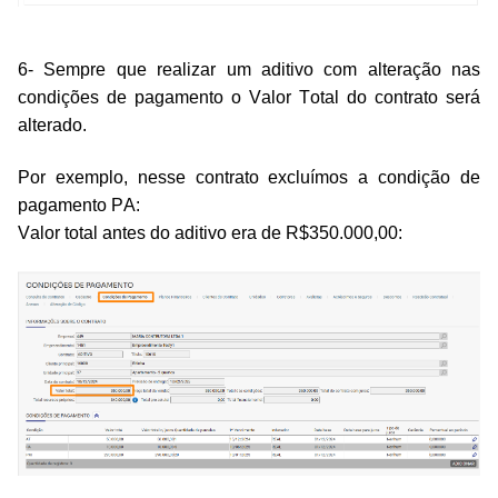
6- Sempre que realizar um aditivo com alteração nas
condições de pagamento o Valor Total do contrato será
alterado.
Por exemplo, nesse contrato excluímos a condição de
pagamento PA:
Valor total antes do aditivo era de R$350.000,00: