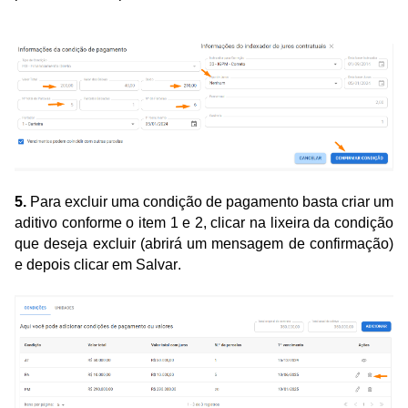
5.
Para excluir uma condição de pagamento basta criar um
aditivo conforme o item 1 e 2, clicar na lixeira da condição
que deseja excluir (abrirá um mensagem de confirmação)
e depois clicar em Salvar.