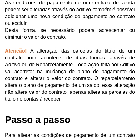
As condições de pagamento de um contrato de venda
podem ser alteradas através do aditivo, também é possível
adicionar uma nova condição de pagamento ao contrato
ou excluir.
Desta forma, se necessário poderá acrescentar ou
diminuir o valor do contrato.
Atenção!
A alteração das parcelas do título de um
contrato pode acontecer de duas formas: através de
Aditivo ou de Reparcelamento. Toda ação feita por Aditivo
vai acarretar na mudança do plano de pagamento do
contrato e alterar o valor do contrato. O reparcelamento
altera o plano de pagamento de um saldo, essa alteração
não altera valor do contrato, apenas altera as parcelas do
título no contas à receber.
Passo a passo
Para alterar as condições de pagamento de um contrato