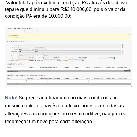
Valor total após excluir a condição PA através do aditivo,
repare que diminuiu para R$340.000,00, pois o valor da
condição PA era de 10.000,00:
Nota!
Se precisar alterar uma ou mais condições no
mesmo contrato através do aditivo, pode fazer todas as
alterações das condições no mesmo aditivo, não precisa
recomeçar um novo para cada alteração.