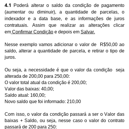
4.1
Poderá alterar o saldo da condição de pagamento
(aumentar ou diminuir), a quantidade de parcelas, o
indexador e a data base, e as informações de juros
contratuais. Assim que realizar as alterações clicar
em
Confirmar Condição
e depois em
Salvar.
Nesse exemplo vamos adicionar o valor de R$50,00 ao
saldo, alterar a quantidade de parcela, e retirar o tipo de
juros.
Ou seja, a necessidade é que o valor da condição seja
alterada de 200,00 para 250,00:
O valor total atual da condição é 200,00;
Valor das baixas: 40,00;
Saldo atual: 160,00;
Novo saldo que foi informado: 210,00
Com isso, o
valor da condição passará a ser o Valor das
baixas + Saldo, ou seja, nesse caso o valor do contrato
passará de 200 para 250: