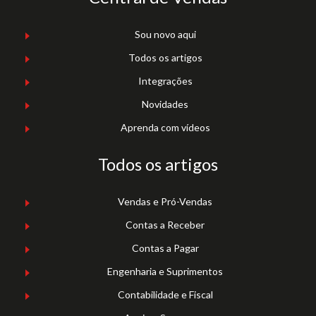
Sou novo aqui
Todos os artigos
Integrações
Novidades
Aprenda com vídeos
Todos os artigos
Vendas e Pró-Vendas
Contas a Receber
Contas a Pagar
Engenharia e Suprimentos
Contabilidade e Fiscal