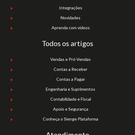
Integrações
Novidades
Aprenda com vídeos
Todos os artigos
Vendas e Pró-Vendas
Contas a Receber
Contas a Pagar
Engenharia e Suprimentos
Contabilidade e Fiscal
Apoio e Segurança
Conheça o Sienge Plataforma
Atendimento