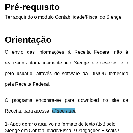
Pré-requisito
Ter adquirido o módulo Contabilidade/Fiscal do Sienge.
Orientação
O envio das informações à Receita Federal não é
realizado automaticamente pelo Sienge, ele deve ser feito
pelo usuário, através do software da DIMOB fornecido
pela Receita Federal.
O programa encontra-se para download no site da
Receita, para acessar
clique aqui
.
1- Após gerar o arquivo no formato de texto (.txt) pelo
Sienge em Contabilidade/Fiscal / Obrigações Fiscais /