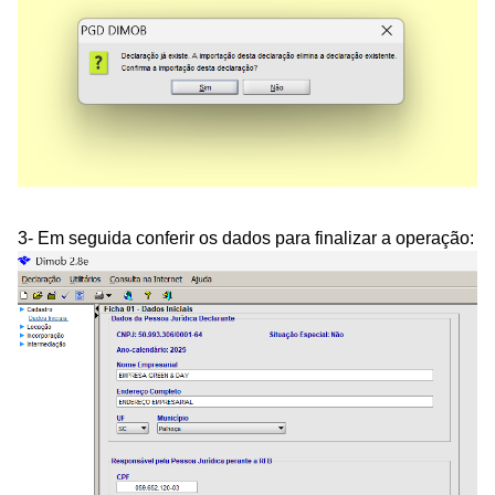
3- Em seguida conferir os dados para finalizar a operação: