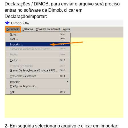
Declarações / DIMOB, para enviar o arquivo será preciso
entrar no software da Dimob, clicar em
Declaração/Importar:
2- Em seguida selecionar o arquivo e clicar em importar: