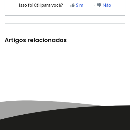
Isso foi útil para você?
Sim
Não
Artigos relacionados