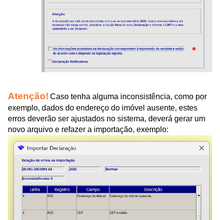
Atenção!
Caso tenha alguma inconsistência, como por
exemplo, dados do endereço do imóvel ausente, estes
erros deverão ser ajustados no sistema, deverá gerar um
novo arquivo e refazer a importação, exemplo: