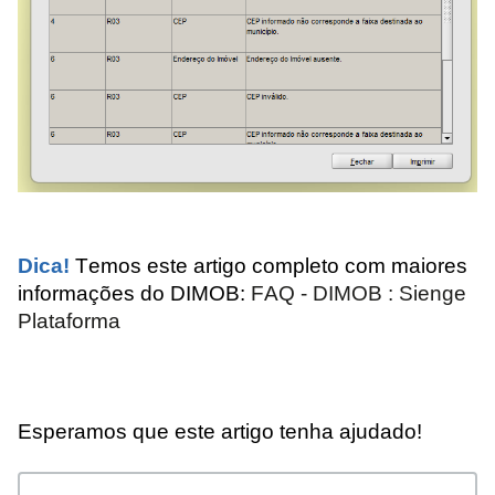
Dica!
Temos este artigo completo com maiores
informações do DIMOB:
FAQ - DIMOB : Sienge
Plataforma
Esperamos que este artigo tenha ajudado!