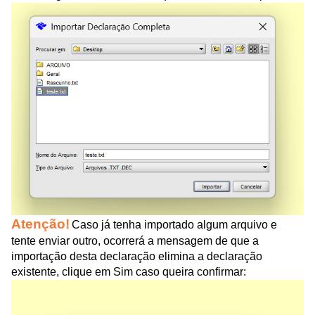
Atenção!
Caso já tenha importado algum arquivo e
tente enviar outro, ocorrerá a mensagem de que a
importação desta declaração elimina a declaração
existente, clique em Sim caso queira confirmar: