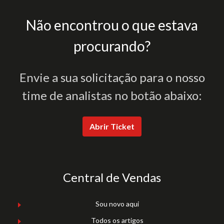
Não encontrou o que estava
procurando?
Envie a sua solicitação para o nosso
time de analistas no botão abaixo:
Abrir Ticket
Central de Vendas
Sou novo aqui
Todos os artigos