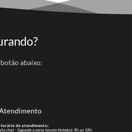
urando?
 botão abaixo:
Atendimento
Horário de atendimento:
Via chat -
Segunda a sexta (exceto feriados)
: 8h as 18h.