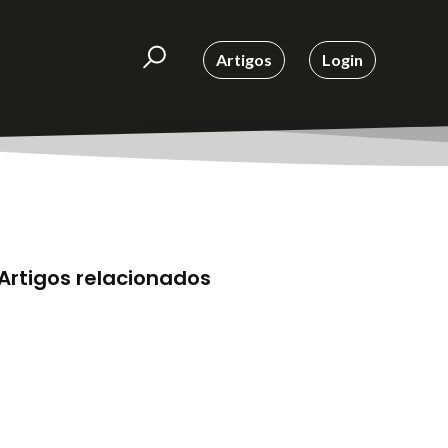
Artigos
Login
Artigos relacionados