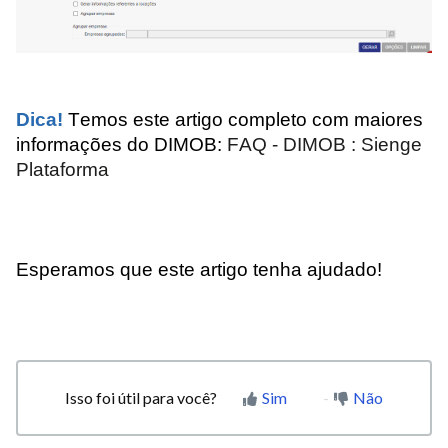
Dica!
Temos este artigo completo com maiores
informações do DIMOB:
FAQ - DIMOB : Sienge
Plataforma
Esperamos que este artigo tenha ajudado!
Isso foi útil para você?
Sim
Não