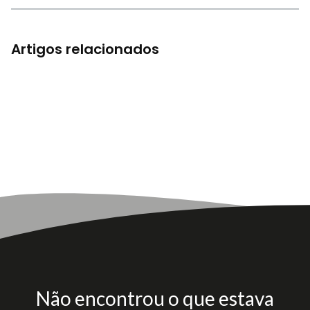
Artigos relacionados
Não encontrou o que estava