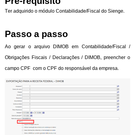
Pré-requisito
Ter adquirido o módulo Contabilidade/Fiscal do Sienge.
Passo a passo
Ao gerar o arquivo DIMOB em
Contabilidade/Fiscal /
Obrigações Fiscais / Declarações / DIMOB, p
reencher o
campo CPF com o CPF do responsável da empresa.