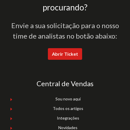
procurando?
Envie a sua solicitação para o nosso
time de analistas no botão abaixo:
Abrir Ticket
Central de Vendas
Sou novo aqui
Todos os artigos
Integrações
Novidades